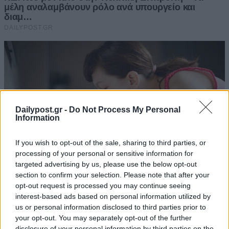
Dailypost.gr -
Do Not Process My Personal
Information
If you wish to opt-out of the sale, sharing to third parties, or
processing of your personal or sensitive information for
targeted advertising by us, please use the below opt-out
section to confirm your selection. Please note that after your
opt-out request is processed you may continue seeing
interest-based ads based on personal information utilized by
us or personal information disclosed to third parties prior to
your opt-out. You may separately opt-out of the further
disclosure of your personal information by third parties on the