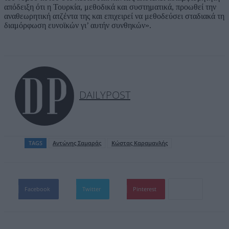
απόδειξη ότι η Τουρκία, μεθοδικά και συστηματικά, προωθεί την
αναθεωρητική ατζέντα της και επιχειρεί να μεθοδεύσει σταδιακά τη
διαμόρφωση ευνοϊκών γι’ αυτήν συνθηκών».
DAILYPOST
TAGS
Αντώνης Σαμαράς
Κώστας Καραμανλής
Facebook
Twitter
Pinterest