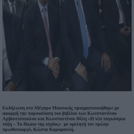
Εκδήλωση στο Μέγαρο Μουσικής πραγματοποιήθηκε με
αφορμή την παρουσίαση του βιβλίου των Κωνσταντίνου
Αρβανιτόπουλου και Κωνσταντίνου Φίλη «Η νέα παγκόσμια
τάξη – Το δίκαιο της ισχύος» με ομιλητή τον πρώην
πρωθυπουργό, Κώστα Καραμανλή.