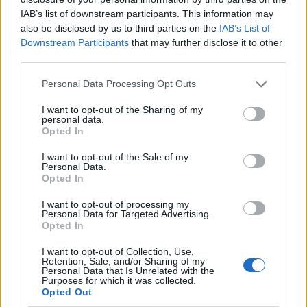
IAB’s list of downstream participants. This information may
also be disclosed by us to third parties on the
IAB’s List of
Downstream Participants
that may further disclose it to other
third parties.
Personal Data Processing Opt Outs
I want to opt-out of the Sharing of my
personal data.
Opted In
I want to opt-out of the Sale of my
Personal Data.
Opted In
I want to opt-out of processing my
Personal Data for Targeted Advertising.
Opted In
I want to opt-out of Collection, Use,
Retention, Sale, and/or Sharing of my
Personal Data that Is Unrelated with the
Purposes for which it was collected.
Opted Out