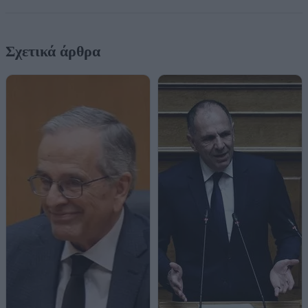
Σχετικά άρθρα