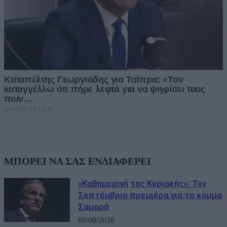
ΜΠΟΡΕΙ ΝΑ ΣΑΣ ΕΝΔΙΑΦΕΡΕΙ
«Καθημερινή της Κυριακής»: Τον
Σεπτέμβριο πρεμιέρα για το κόμμα
Σαμαρά
09/08/2026