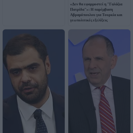
«Δεν θα εφαρμοστεί η "Γαλάζια
Πατρίδα"»: Η παρέμβαση
Αβραμόπουλου για Τουρκία και
γεωπολιτικές εξελίξεις