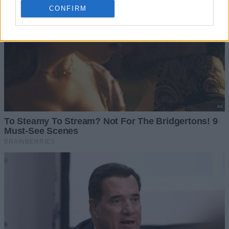
CONFIRM