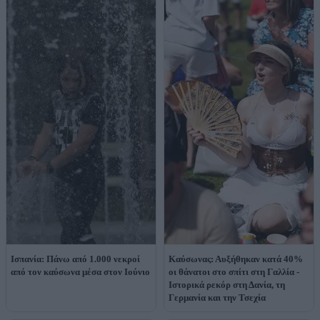
Ισπανία: Πάνω από 1.000 νεκροί
Καύσωνας: Αυξήθηκαν κατά 40%
από τον καύσωνα μέσα στον Ιούνιο
οι θάνατοι στο σπίτι στη Γαλλία -
Ιστορικά ρεκόρ στη Δανία, τη
Γερμανία και την Τσεχία