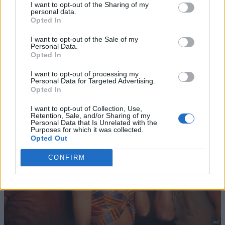
I want to opt-out of the Sharing of my
personal data.
Opted In
I want to opt-out of the Sale of my
Personal Data.
Opted In
I want to opt-out of processing my
Personal Data for Targeted Advertising.
Opted In
I want to opt-out of Collection, Use,
Retention, Sale, and/or Sharing of my
Personal Data that Is Unrelated with the
Purposes for which it was collected.
Opted Out
CONFIRM