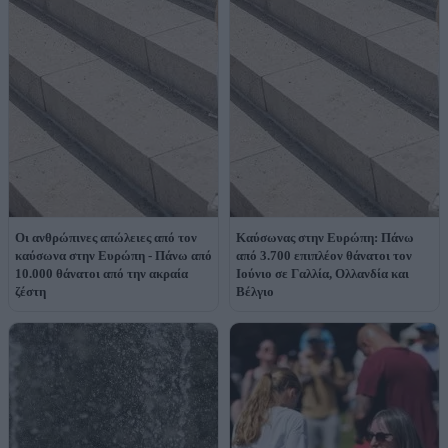
Οι ανθρώπινες απώλειες από τον
Καύσωνας στην Ευρώπη: Πάνω
καύσωνα στην Ευρώπη - Πάνω από
από 3.700 επιπλέον θάνατοι τον
10.000 θάνατοι από την ακραία
Ιούνιο σε Γαλλία, Ολλανδία και
ζέστη
Βέλγιο