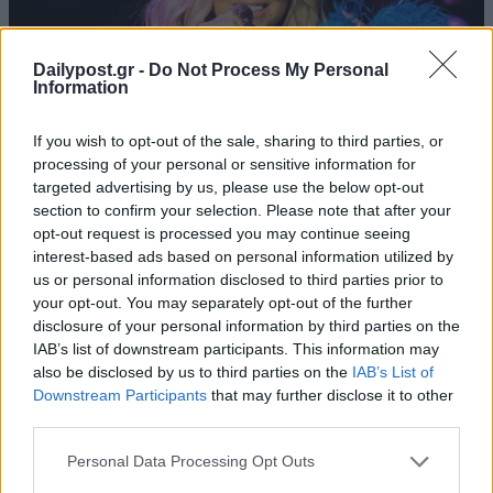
Dailypost.gr -
Do Not Process My Personal
Information
If you wish to opt-out of the sale, sharing to third parties, or
processing of your personal or sensitive information for
targeted advertising by us, please use the below opt-out
section to confirm your selection. Please note that after your
opt-out request is processed you may continue seeing
interest-based ads based on personal information utilized by
us or personal information disclosed to third parties prior to
your opt-out. You may separately opt-out of the further
disclosure of your personal information by third parties on the
IAB’s list of downstream participants. This information may
also be disclosed by us to third parties on the
IAB’s List of
Downstream Participants
that may further disclose it to other
third parties.
Personal Data Processing Opt Outs