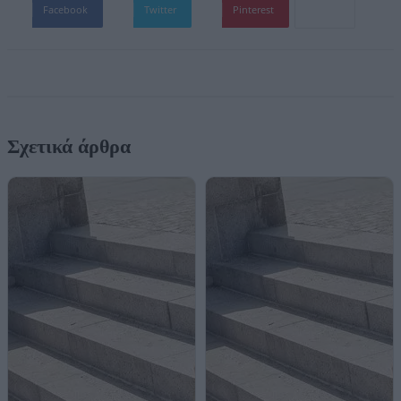
Facebook
Twitter
Pinterest
Σχετικά άρθρα