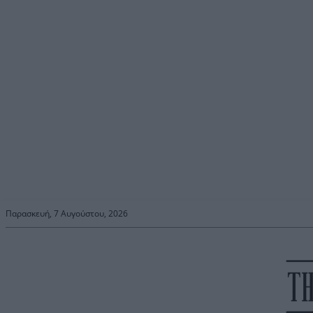
Παρασκευή, 7 Αυγούστου, 2026