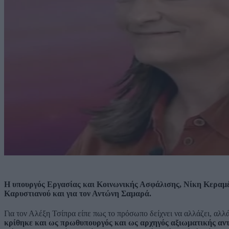
Η υπουργός Εργασίας και Κοινωνικής Ασφάλισης, Νίκη Κεραμέ
Καρυστιανού και για τον Αντώνη Σαμαρά.
Για τον Αλέξη Τσίπρα είπε πως το πρόσωπο δείχνει να αλλάζει, αλλ
κρίθηκε και ως πρωθυπουργός και ως αρχηγός αξιωματικής αντ