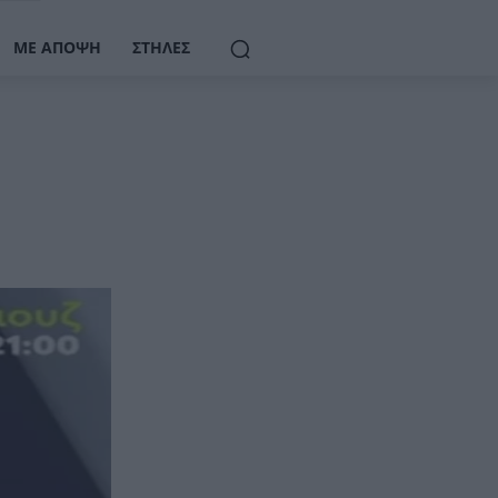
ΜΕ ΆΠΟΨΗ
ΣΤΉΛΕΣ