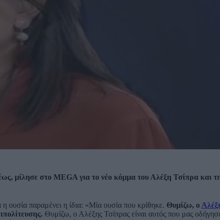
ως, μίλησε στο MEGA για το νέο κόμμα του Αλέξη Τσίπρα και τ
ά η ουσία παραμένει η ίδια: «Μία ουσία που κρίθηκε.
Θυμίζω, ο
Αλέξ
ιπολίτευσης.
Θυμίζω, ο Αλέξης Τσίπρας είναι αυτός που μας οδήγησ