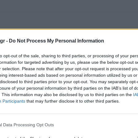
gr -
Do Not Process My Personal Information
to opt-out of the sale, sharing to third parties, or processing of your per
formation for targeted advertising by us, please use the below opt-out s
r selection. Please note that after your opt-out request is processed y
eing interest-based ads based on personal information utilized by us or
disclosed to third parties prior to your opt-out. You may separately opt-
losure of your personal information by third parties on the IAB’s list of
. This information may also be disclosed by us to third parties on the
IA
Participants
that may further disclose it to other third parties.
l Data Processing Opt Outs