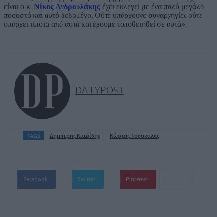
είναι ο κ.
Νίκος Ανδρουλάκης
έχει εκλεγεί με ένα πολύ μεγάλο
ποσοστό και αυτό δεδομένο. Ούτε υπάρχουνε συναρχηγίες ούτε
υπάρχει τίποτα από αυτά και έχουμε τοποθετηθεί σε αυτά».
DAILYPOST
TAGS
Δημήτρης Καιρίδης
Κώστας Τσουκαλάς
Facebook
Twitter
Pinterest