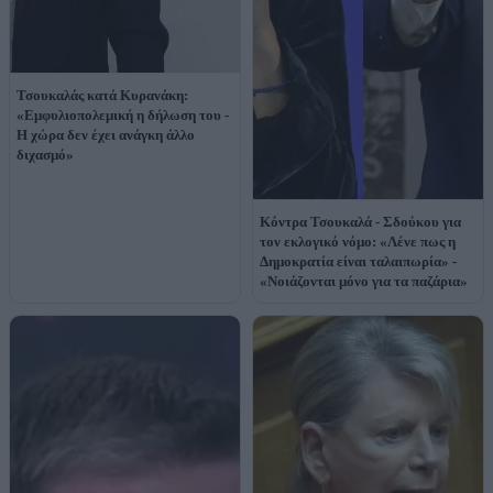
Τσουκαλάς κατά Κυρανάκη:
«Εμφυλιοπολεμική η δήλωση του -
Η χώρα δεν έχει ανάγκη άλλο
διχασμό»
Κόντρα Τσουκαλά - Σδούκου για
τον εκλογικό νόμο: «Λένε πως η
Δημοκρατία είναι ταλαιπωρία» -
«Νοιάζονται μόνο για τα παζάρια»