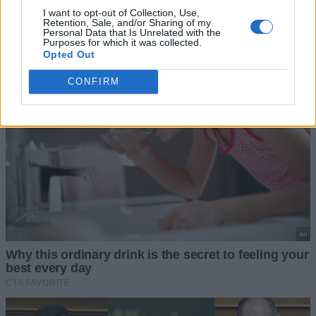
I want to opt-out of Collection, Use,
Retention, Sale, and/or Sharing of my
Personal Data that Is Unrelated with the
Purposes for which it was collected.
Opted Out
CONFIRM