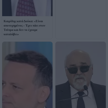
Καιρίδης κατά Δούκα: «Είναι
αποτυχημένος – Έχει πάει στον
Τσίπρα και δεν το έχουμε
καταλάβει»