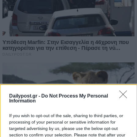
Dailypost.gr -
Do Not Process My Personal
Information
If you wish to opt-out of the sale, sharing to third parties, or
processing of your personal or sensitive information for
targeted advertising by us, please use the below opt-out
section to confirm your selection. Please note that after your