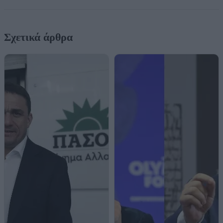
Σχετικά άρθρα