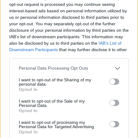
opt-out request is processed you may continue seeing
interest-based ads based on personal information utilized by
us or personal information disclosed to third parties prior to
your opt-out. You may separately opt-out of the further
disclosure of your personal information by third parties on the
IAB’s list of downstream participants. This information may
also be disclosed by us to third parties on the
IAB’s List of
Downstream Participants
that may further disclose it to other
third parties.
Personal Data Processing Opt Outs
I want to opt-out of the Sharing of my
personal data.
Opted In
I want to opt-out of the Sale of my
Personal Data.
Opted In
I want to opt-out of processing my
Personal Data for Targeted Advertising.
Opted In