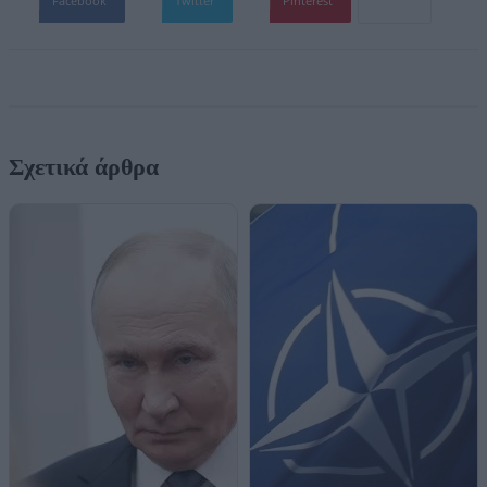
Facebook
Twitter
Pinterest
Σχετικά άρθρα