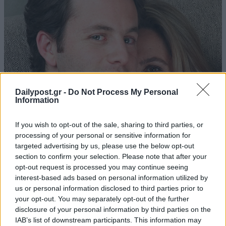
Dailypost.gr -
Do Not Process My Personal
Information
If you wish to opt-out of the sale, sharing to third parties, or
processing of your personal or sensitive information for
targeted advertising by us, please use the below opt-out
section to confirm your selection. Please note that after your
opt-out request is processed you may continue seeing
interest-based ads based on personal information utilized by
us or personal information disclosed to third parties prior to
your opt-out. You may separately opt-out of the further
disclosure of your personal information by third parties on the
IAB’s list of downstream participants. This information may