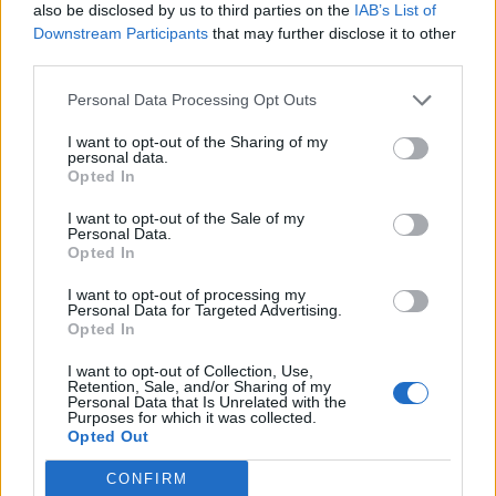
also be disclosed by us to third parties on the
IAB’s List of
Downstream Participants
that may further disclose it to other
third parties.
Personal Data Processing Opt Outs
I want to opt-out of the Sharing of my
personal data.
Opted In
I want to opt-out of the Sale of my
Personal Data.
Opted In
I want to opt-out of processing my
Personal Data for Targeted Advertising.
Opted In
I want to opt-out of Collection, Use,
Retention, Sale, and/or Sharing of my
Personal Data that Is Unrelated with the
Purposes for which it was collected.
Opted Out
CONFIRM