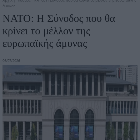
Αρχική
Κόσμος
ΝΑΤΟ: Η Σύνοδος που θα κρίνει το μέλλον της ευρωπαϊκής
άμυνας
ΝΑΤΟ: Η Σύνοδος που θα
κρίνει το μέλλον της
ευρωπαϊκής άμυνας
06/07/2026