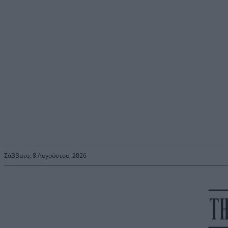
Σάββατο, 8 Αυγούστου, 2026