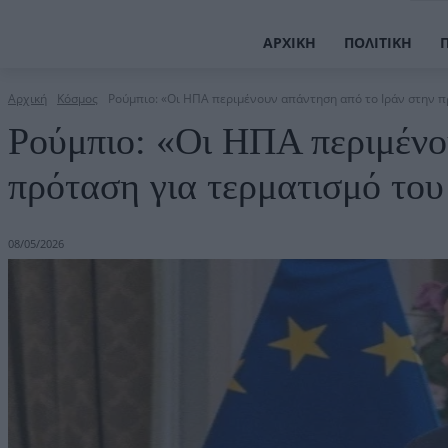
ΑΡΧΙΚΉ
ΠΟΛΙΤΙΚΉ
Αρχική
Κόσμος
Ρούμπιο: «Οι ΗΠΑ περιμένουν απάντηση από το Ιράν στην πρ
Ρούμπιο: «Οι ΗΠΑ περιμένο
πρόταση για τερματισμό το
08/05/2026