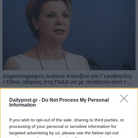
Dailypost.gr -
Do Not Process My Personal
Information
If you wish to opt-out of the sale, sharing to third parties, or
processing of your personal or sensitive information for
targeted advertising by us, please use the below opt-out