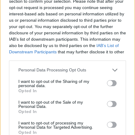
section to confirm your selection. Please note that after your
opt-out request is processed you may continue seeing
interest-based ads based on personal information utilized by
us or personal information disclosed to third parties prior to
your opt-out. You may separately opt-out of the further
disclosure of your personal information by third parties on the
IAB’s list of downstream participants. This information may
also be disclosed by us to third parties on the
IAB’s List of
Downstream Participants
that may further disclose it to other
third parties.
Personal Data Processing Opt Outs
I want to opt-out of the Sharing of my
personal data.
Opted In
I want to opt-out of the Sale of my
Personal Data.
Opted In
I want to opt-out of processing my
Personal Data for Targeted Advertising.
Opted In