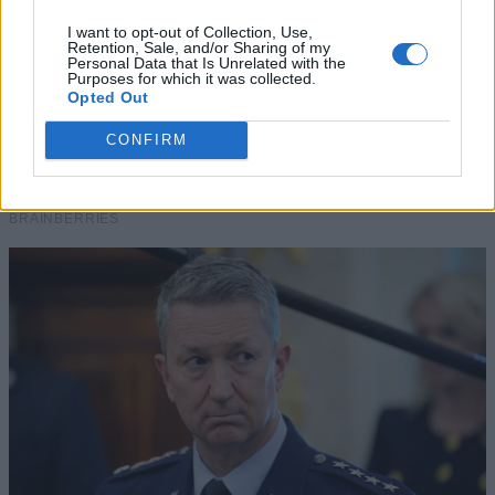
I want to opt-out of Collection, Use,
Retention, Sale, and/or Sharing of my
Personal Data that Is Unrelated with the
Purposes for which it was collected.
Opted Out
CONFIRM