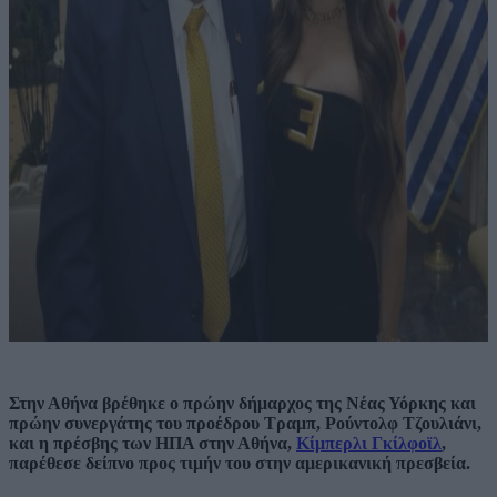
Στην Αθήνα βρέθηκε ο πρώην δήμαρχος της Νέας Υόρκης και
πρώην συνεργάτης του προέδρου Τραμπ, Ρούντολφ Τζουλιάνι,
και η πρέσβης των ΗΠΑ στην Αθήνα,
Κίμπερλι Γκίλφοϊλ
,
παρέθεσε δείπνο προς τιμήν του στην αμερικανική πρεσβεία.