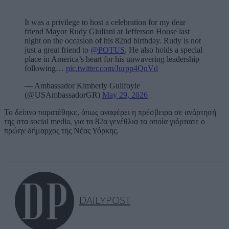
It was a privilege to host a celebration for my dear
friend Mayor Rudy Giuliani at Jefferson House last
night on the occasion of his 82nd birthday. Rudy is not
just a great friend to
@POTUS
. He also holds a special
place in America’s heart for his unwavering leadership
following…
pic.twitter.com/Jurpp4QnVd
— Ambassador Kimberly Guilfoyle
(@USAmbassadorGR)
May 29, 2026
Το δείπνο παρατέθηκε, όπως αναφέρει η πρέσβειρα σε ανάρτησή
της στα social media, για τα 82α γενέθλια τα οποία γιόρτασε ο
πρώην δήμαρχος της Νέας Υόρκης.
DAILYPOST