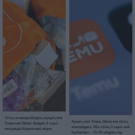
Τέλος οι αφορολόγητες αγορές από
Αγορές από Temu, Shein και άλλες
Temu και Shein: Δασμός 3 ευρώ
πλατφόρμες: Νέο τέλος 3 ευρώ από
στα μικρά δέματα από αύριο
1η Ιουλίου – Οι 10 οδηγίες της