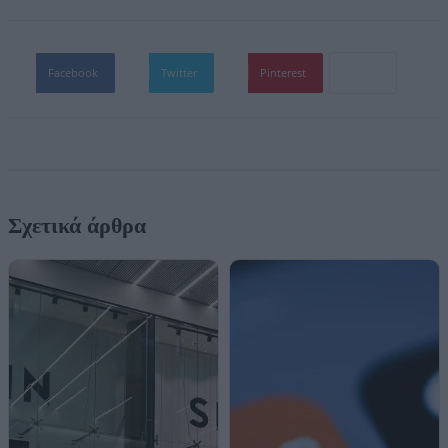
Facebook
Twitter
Pinterest
Σχετικά άρθρα