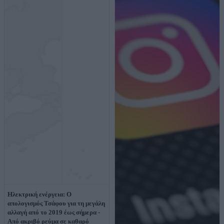
Ηλεκτρική ενέργεια: Ο
απολογισμός Τσάφου για τη μεγάλη
αλλαγή από το 2019 έως σήμερα -
Από ακριβό ρεύμα σε καθαρό