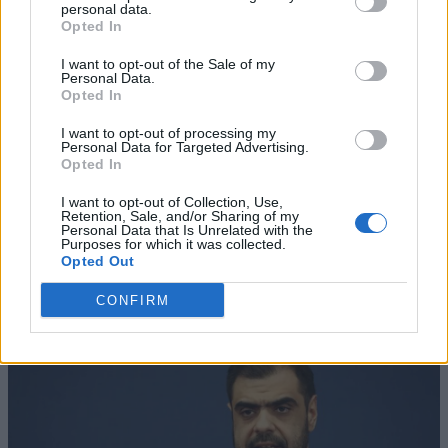
personal data.
Opted In
I want to opt-out of the Sale of my
Personal Data.
Opted In
I want to opt-out of processing my
Personal Data for Targeted Advertising.
Opted In
I want to opt-out of Collection, Use,
Retention, Sale, and/or Sharing of my
Personal Data that Is Unrelated with the
Purposes for which it was collected.
Opted Out
CONFIRM