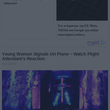
εξαγωγέα
Στο στόχαστρο της ΕΕ Meta,
TikTok και Google για online
οικονομικές απάτες