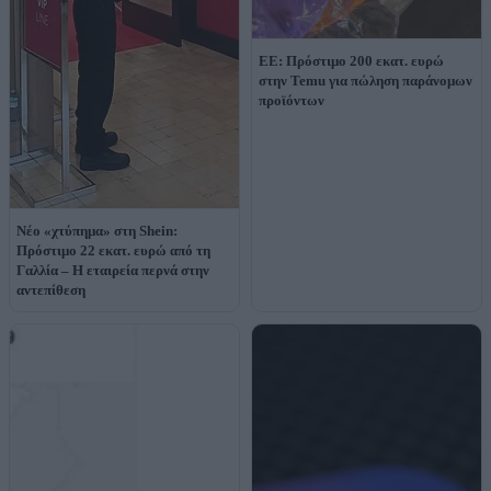
ΕΕ: Πρόστιμο 200 εκατ. ευρώ
στην Temu για πώληση παράνομων
προϊόντων
Νέο «χτύπημα» στη Shein:
Πρόστιμο 22 εκατ. ευρώ από τη
Γαλλία – Η εταιρεία περνά στην
αντεπίθεση