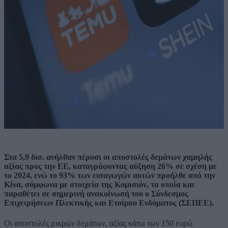
Στα 5,9 δισ. ανήλθαν πέρυσι οι αποστολές δεμάτων χαμηλής
αξίας προς την ΕΕ, καταγράφοντας αύξηση 26% σε σχέση με
το 2024, ενώ το 93% των εισαγωγών αυτών προήλθε από την
Κίνα, σύμφωνα με στοιχεία της Κομισιόν, τα οποία και
παραθέτει σε σημερινή ανακοίνωσή του ο Σύνδεσμος
Επιχειρήσεων Πλεκτικής και Ετοίμου Ενδύματος (ΣΕΠΕΕ).
Οι αποστολές μικρών δεμάτων, αξίας κάτω των 150 ευρώ