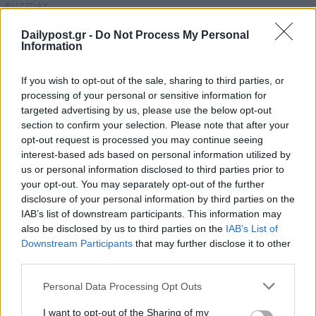
Dailypost.gr -
Do Not Process My Personal
Information
If you wish to opt-out of the sale, sharing to third parties, or
processing of your personal or sensitive information for
targeted advertising by us, please use the below opt-out
section to confirm your selection. Please note that after your
opt-out request is processed you may continue seeing
interest-based ads based on personal information utilized by
us or personal information disclosed to third parties prior to
your opt-out. You may separately opt-out of the further
disclosure of your personal information by third parties on the
IAB’s list of downstream participants. This information may
also be disclosed by us to third parties on the
IAB’s List of
Downstream Participants
that may further disclose it to other
third parties.
Personal Data Processing Opt Outs
I want to opt-out of the Sharing of my