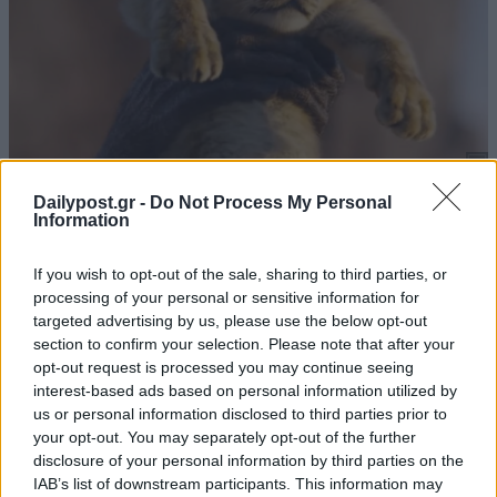
Dailypost.gr -
Do Not Process My Personal
Information
If you wish to opt-out of the sale, sharing to third parties, or
processing of your personal or sensitive information for
targeted advertising by us, please use the below opt-out
section to confirm your selection. Please note that after your
opt-out request is processed you may continue seeing
interest-based ads based on personal information utilized by
us or personal information disclosed to third parties prior to
your opt-out. You may separately opt-out of the further
disclosure of your personal information by third parties on the
IAB’s list of downstream participants. This information may