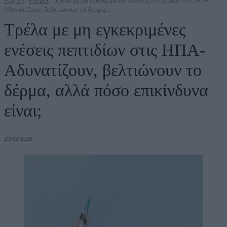
Αρχική
Κόσμος
Τρέλα με μη εγκεκριμένες ενέσεις πεπτιδίων στις ΗΠΑ-
Αδυνατίζουν, βελτιώνουν το δέρμα,...
Τρέλα με μη εγκεκριμένες
ενέσεις πεπτιδίων στις ΗΠΑ-
Αδυνατίζουν, βελτιώνουν το
δέρμα, αλλά πόσο επικίνδυνα
είναι;
29/05/2026