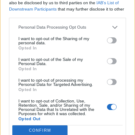
also be disclosed by us to third parties on the
IAB’s List of
Downstream Participants
that may further disclose it to other
third parties.
Personal Data Processing Opt Outs
I want to opt-out of the Sharing of my
personal data.
Opted In
I want to opt-out of the Sale of my
Personal Data.
Opted In
I want to opt-out of processing my
Personal Data for Targeted Advertising.
Opted In
I want to opt-out of Collection, Use,
Retention, Sale, and/or Sharing of my
Personal Data that Is Unrelated with the
Purposes for which it was collected.
Opted Out
CONFIRM