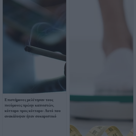
Επιστήμονες μελέτησαν τους
πνεύμονες πρώην καπνιστών,
κύτταρο προς κύτταρο- Αυτό που
ανακάλυψαν ήταν σοκαριστικό