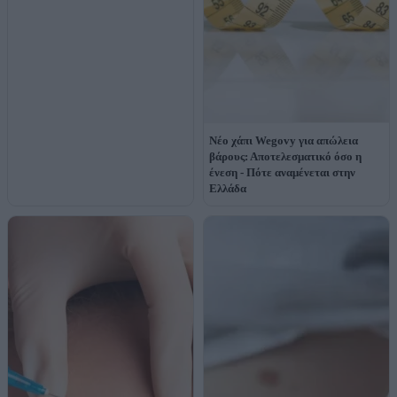
Νέο χάπι Wegovy για απώλεια
βάρους: Αποτελεσματικό όσο η
ένεση - Πότε αναμένεται στην
Ελλάδα