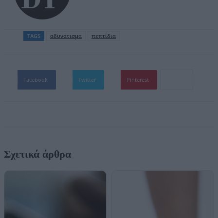
TAGS
αδυνάτισμα
πεπτίδια
Facebook
Twitter
Pinterest
Σχετικά άρθρα