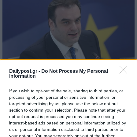
Dailypost.gr -
Do Not Process My Personal
Information
If you wish to opt-out of the sale, sharing to third parties, or
processing of your personal or sensitive information for
targeted advertising by us, please use the below opt-out
section to confirm your selection. Please note that after your
opt-out request is processed you may continue seeing
interest-based ads based on personal information utilized by
us or personal information disclosed to third parties prior to
your opt-out. You may separately opt-out of the further