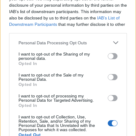
disclosure of your personal information by third parties on the
IAB’s list of downstream participants. This information may
also be disclosed by us to third parties on the
IAB’s List of
Downstream Participants
that may further disclose it to other
third parties.
Personal Data Processing Opt Outs
I want to opt-out of the Sharing of my
personal data.
Opted In
I want to opt-out of the Sale of my
Personal Data.
Opted In
I want to opt-out of processing my
Personal Data for Targeted Advertising.
Opted In
I want to opt-out of Collection, Use,
Retention, Sale, and/or Sharing of my
Personal Data that Is Unrelated with the
Purposes for which it was collected.
Opted Out