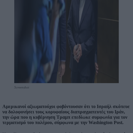
Screenshot
Αμερικανοί αξιωματούχοι φοβόντουσαν ότι το Ισραήλ σκόπευε
να δολοφονήσει τους κορυφαίους διαπραγματευτές του Ιράν,
την ώρα που η κυβέρνηση Τραμπ επεδίωκε συμφωνία για τον
τερματισμό του πολέμου, σύμφωνα με την Washington Post.