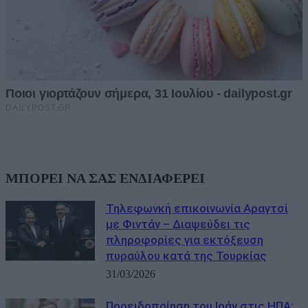
ΜΠΟΡΕΙ ΝΑ ΣΑΣ ΕΝΔΙΑΦΕΡΕΙ
Τηλεφωνκή επικοινωνία Αραγτσί
με Φιντάν – Διαψεύδει τις
πληροφορίες για εκτόξευση
πυραύλου κατά της Τουρκίας
31/03/2026
Προειδοποίηση του Ιράν στις ΗΠΑ: