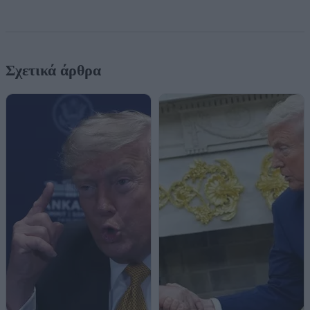
Σχετικά άρθρα