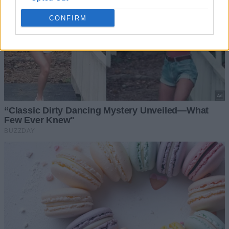
CONFIRM