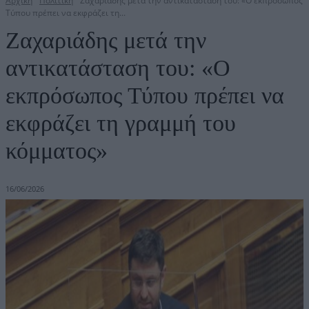
Αρχική
Πολιτική
Ζαχαριάδης μετά την αντικατάσταση του: «Ο εκπρόσωπος
Τύπου πρέπει να εκφράζει τη...
Ζαχαριάδης μετά την
αντικατάσταση του: «Ο
εκπρόσωπος Τύπου πρέπει να
εκφράζει τη γραμμή του
κόμματος»
16/06/2026