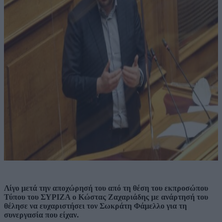
Λίγο μετά την αποχώρησή του από τη θέση του εκπροσώπου
Τύπου του ΣΥΡΙΖΑ ο Κώστας Ζαχαριάδης με ανάρτησή του
θέλησε να ευχαριστήσει τον Σωκράτη Φάμελλο για τη
συνεργασία που είχαν.