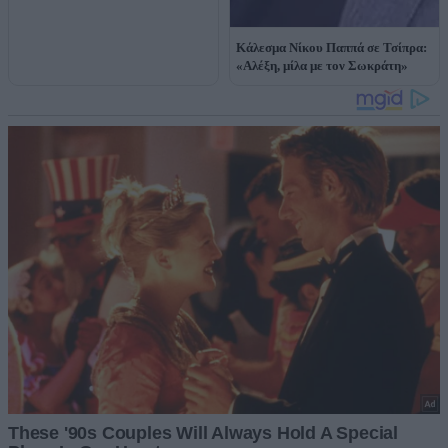
Κάλεσμα Νίκου Παππά σε Τσίπρα:
«Αλέξη, μίλα με τον Σωκράτη»