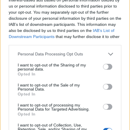
us or personal information disclosed to third parties prior to
your opt-out. You may separately opt-out of the further
disclosure of your personal information by third parties on the
IAB’s list of downstream participants. This information may
also be disclosed by us to third parties on the
IAB’s List of
Downstream Participants
that may further disclose it to other
third parties.
Personal Data Processing Opt Outs
I want to opt-out of the Sharing of my
personal data.
Opted In
I want to opt-out of the Sale of my
Personal Data.
Opted In
I want to opt-out of processing my
Personal Data for Targeted Advertising.
Opted In
I want to opt-out of Collection, Use,
Retention, Sale, and/or Sharing of my