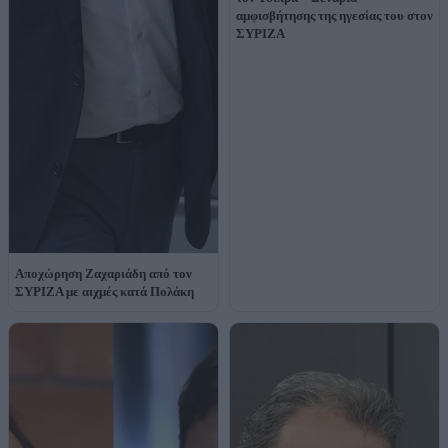
αμφισβήτησης της ηγεσίας του στον
ΣΥΡΙΖΑ
Αποχώρηση Ζαχαριάδη από τον
ΣΥΡΙΖΑ με αιχμές κατά Πολάκη