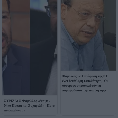
Φάμελλος: «Η απόφαση της ΚΕ
έχει ξεκάθαρη τοποθέτηση - Οι
σύντροφοι προσπαθούν να
παραφράσουν την άποψη της»
ΣΥΡΙΖΑ: Ο Φάμελλος «έκοψε»
Νίκο Παππά και Ζαχαριάδη - Ποιοι
αναλαμβάνουν