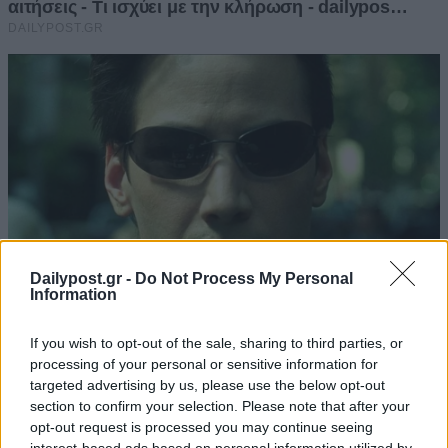
Dailypost.gr -
Do Not Process My Personal
Information
If you wish to opt-out of the sale, sharing to third parties, or
processing of your personal or sensitive information for
targeted advertising by us, please use the below opt-out
section to confirm your selection. Please note that after your
opt-out request is processed you may continue seeing
interest-based ads based on personal information utilized by