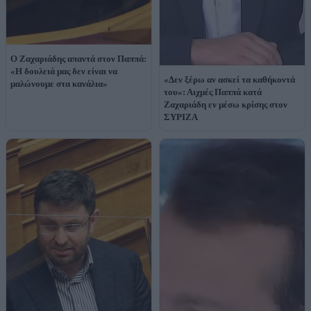
Ο Ζαχαριάδης απαντά στον Παππά:
«Η δουλειά μας δεν είναι να
«Δεν ξέρω αν ασκεί τα καθήκοντά
μαλώνουμε στα κανάλια»
του»: Αιχμές Παππά κατά
Ζαχαριάδη εν μέσω κρίσης στον
ΣΥΡΙΖΑ