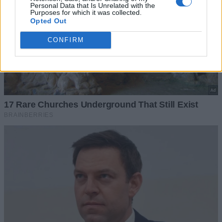
Personal Data that Is Unrelated with the
Purposes for which it was collected.
Opted Out
CONFIRM