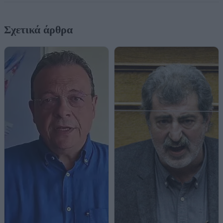
Σχετικά άρθρα