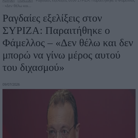
Αρχική
Πολιτική
Ραγδαίες εξελίξεις στον ΣΥΡΙΖΑ: Παραιτήθηκε ο Φάμελλος
- «Δεν θέλω και...
Ραγδαίες εξελίξεις στον
ΣΥΡΙΖΑ: Παραιτήθηκε ο
Φάμελλος – «Δεν θέλω και δεν
μπορώ να γίνω μέρος αυτού
του διχασμού»
09/07/2026