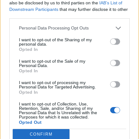
also be disclosed by us to third parties on the
IAB’s List of
Downstream Participants
that may further disclose it to other
third parties.
Personal Data Processing Opt Outs
I want to opt-out of the Sharing of my
personal data.
Opted In
I want to opt-out of the Sale of my
Personal Data.
Opted In
I want to opt-out of processing my
Personal Data for Targeted Advertising.
Opted In
I want to opt-out of Collection, Use,
Retention, Sale, and/or Sharing of my
Personal Data that Is Unrelated with the
Purposes for which it was collected.
Opted Out
CONFIRM