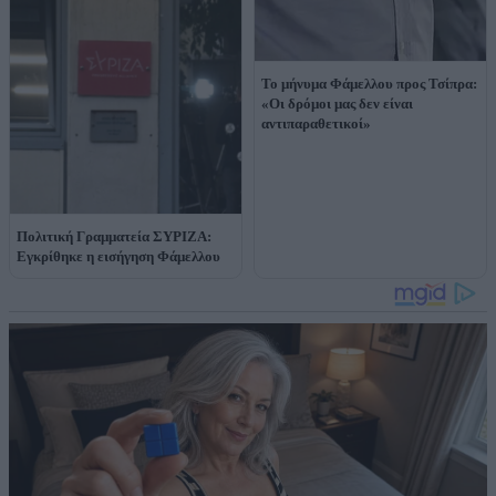
Το μήνυμα Φάμελλου προς Τσίπρα:
«Οι δρόμοι μας δεν είναι
αντιπαραθετικοί»
Πολιτική Γραμματεία ΣΥΡΙΖΑ:
Εγκρίθηκε η εισήγηση Φάμελλου