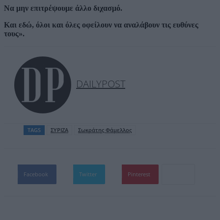
Να μην επιτρέψουμε άλλο διχασμό.
Και εδώ, όλοι και όλες οφείλουν να αναλάβουν τις ευθύνες
τους».
DAILYPOST
TAGS
ΣΥΡΙΖΑ
Σωκράτης Φάμελλος
Facebook
Twitter
Pinterest