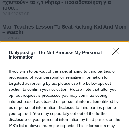
Dailypost.gr -
Do Not Process My Personal
Information
If you wish to opt-out of the sale, sharing to third parties, or
processing of your personal or sensitive information for
targeted advertising by us, please use the below opt-out
section to confirm your selection. Please note that after your
opt-out request is processed you may continue seeing
interest-based ads based on personal information utilized by
us or personal information disclosed to third parties prior to
your opt-out. You may separately opt-out of the further
disclosure of your personal information by third parties on the
IAB’s list of downstream participants. This information may