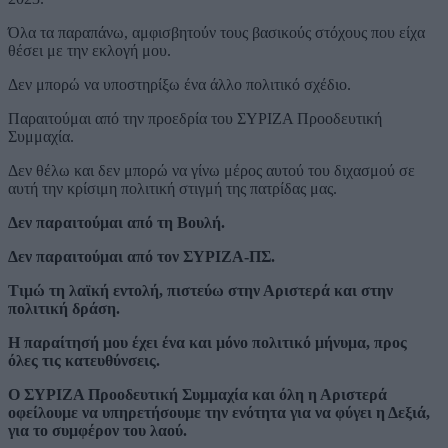
Όλα τα παραπάνω, αμφισβητούν τους βασικούς στόχους που είχα
θέσει με την εκλογή μου.
Δεν μπορώ να υποστηρίξω ένα άλλο πολιτικό σχέδιο.
Παραιτούμαι από την προεδρία του ΣΥΡΙΖΑ Προοδευτική
Συμμαχία.
Δεν θέλω και δεν μπορώ να γίνω μέρος αυτού του διχασμού σε
αυτή την κρίσιμη πολιτική στιγμή της πατρίδας μας.
Δεν παραιτούμαι από τη Βουλή.
Δεν παραιτούμαι από τον ΣΥΡΙΖΑ-ΠΣ.
Τιμώ τη λαϊκή εντολή, πιστεύω στην Αριστερά και στην
πολιτική δράση.
Η παραίτησή μου έχει ένα και μόνο πολιτικό μήνυμα, προς
όλες τις κατευθύνσεις.
Ο ΣΥΡΙΖΑ Προοδευτική Συμμαχία και όλη η Αριστερά
οφείλουμε να υπηρετήσουμε την ενότητα για να φύγει η Δεξιά,
για το συμφέρον του λαού.