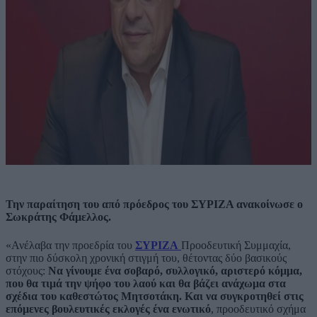
Την παραίτηση του από πρόεδρος του ΣΥΡΙΖΑ ανακοίνωσε ο
Σωκράτης Φάμελλος.
«Ανέλαβα την προεδρία του
ΣΥΡΙΖΑ
Προοδευτική Συμμαχία,
στην πιο δύσκολη χρονική στιγμή του, θέτοντας δύο βασικούς
στόχους:
Να γίνουμε ένα σοβαρό, συλλογικό, αριστερό κόμμα,
που θα τιμά την ψήφο του λαού και θα βάζει ανάχωμα στα
σχέδια του καθεστώτος Μητσοτάκη. Και να συγκροτηθεί στις
επόμενες βουλευτικές εκλογές ένα ενωτικό
, προοδευτικό σχήμα