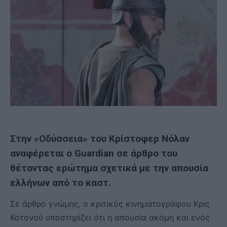
Στην «Οδύσσεια» του Κρίστοφερ Νόλαν
αναφέρεται ο Guardian σε άρθρο του
θέτοντας ερώτημα σχετικά με την απουσία
ελλήνων από το καστ.
Σε άρθρο γνώμης, ο κριτικός κινηματογράφου Κρις
Κοτονού υποστηρίζει ότι η απουσία ακόμη και ενός