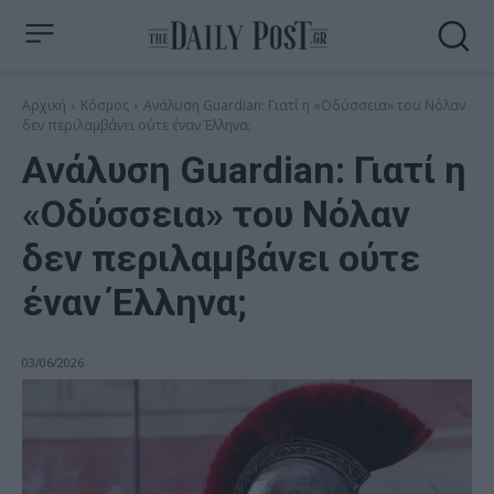
Αρχική
Κόσμος
Ανάλυση Guardian: Γιατί η «Οδύσσεια» του Νόλαν
δεν περιλαμβάνει ούτε έναν Έλληνα;
Ανάλυση Guardian: Γιατί η
«Οδύσσεια» του Νόλαν
δεν περιλαμβάνει ούτε
έναν Έλληνα;
03/06/2026