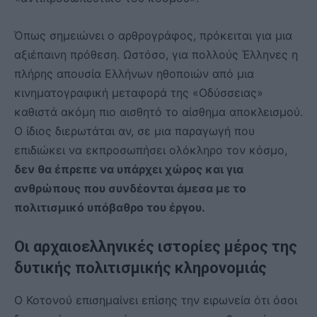
Όπως σημειώνει ο αρθρογράφος, πρόκειται για μια
αξιέπαινη πρόθεση. Ωστόσο, για πολλούς Έλληνες η
πλήρης απουσία Ελλήνων ηθοποιών από μια
κινηματογραφική μεταφορά της «Οδύσσειας»
καθιστά ακόμη πιο αισθητό το αίσθημα αποκλεισμού.
Ο ίδιος διερωτάται αν, σε μια παραγωγή που
επιδιώκει να εκπροσωπήσει ολόκληρο τον κόσμο,
δεν θα έπρεπε να υπάρχει χώρος και για
ανθρώπους που συνδέονται άμεσα με το
πολιτισμικό υπόβαθρο του έργου.
Οι αρχαιοελληνικές ιστορίες μέρος της
δυτικής πολιτισμικής κληρονομιάς
Ο Κοτονού επισημαίνει επίσης την ειρωνεία ότι όσοι