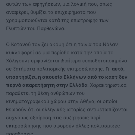
αυτών των αφηγήσεων, μια λογική που, όπως
αναφέρει, θυμίζει τα επιχειρήματα που
χρησιμοποιούνται κατά της επιστροφής των
Γλυπτών του Παρθενώνα.
Ο Κοτονού τονίζει ακόμη ότι η ταινία του Νόλαν
κυκλοφορεί σε μια περίοδο κατά την οποία το
Χόλιγουντ εμφανίζεται ιδιαίτερα ευαισθητοποιημένο
σε ζητήματα πολιτισμικής εκπροσώπησης.
Γι’ αυτό,
υποστηρίζει, η απουσία Ελλήνων από το καστ δεν
περνά απαρατήρητη στην Ελλάδα
. Χαρακτηριστικά
παραθέτει τη θέση ανθρώπων του
κινηματογραφικού χώρου στην Αθήνα, οι οποίοι
θεωρούν ότι οι ελληνικές ιστορίες αντιμετωπίζονται
συχνά ως εξαίρεση στις συζητήσεις περί
εκπροσώπησης που αφορούν άλλες πολιτισμικές
παραδόσεις.