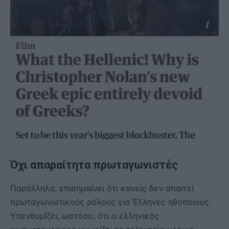
Όχι απαραίτητα πρωταγωνιστές
Παράλληλα, επισημαίνει ότι κανείς δεν απαιτεί
πρωταγωνιστικούς ρόλους για Έλληνες ηθοποιούς.
Υπενθυμίζει, ωστόσο, ότι ο ελληνικός