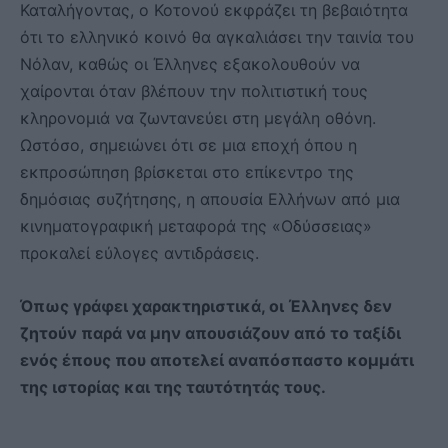
Καταλήγοντας, ο Κοτονού εκφράζει τη βεβαιότητα
ότι το ελληνικό κοινό θα αγκαλιάσει την ταινία του
Νόλαν, καθώς οι Έλληνες εξακολουθούν να
χαίρονται όταν βλέπουν την πολιτιστική τους
κληρονομιά να ζωντανεύει στη μεγάλη οθόνη.
Ωστόσο, σημειώνει ότι σε μια εποχή όπου η
εκπροσώπηση βρίσκεται στο επίκεντρο της
δημόσιας συζήτησης, η απουσία Ελλήνων από μια
κινηματογραφική μεταφορά της «Οδύσσειας»
προκαλεί εύλογες αντιδράσεις.
Όπως γράφει χαρακτηριστικά, οι Έλληνες δεν
ζητούν παρά να μην απουσιάζουν από το ταξίδι
ενός έπους που αποτελεί αναπόσπαστο κομμάτι
της ιστορίας και της ταυτότητάς τους.