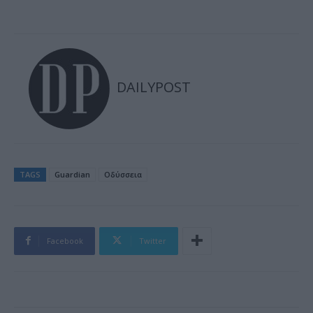
DAILYPOST
TAGS
Guardian
Οδύσσεια
Facebook
Twitter