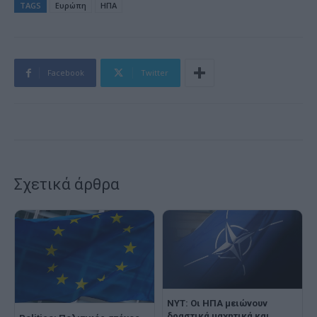
TAGS
Ευρώπη
ΗΠΑ
Facebook
Twitter
Σχετικά άρθρα
NYT: Οι ΗΠΑ μειώνουν
δραστικά μαχητικά και