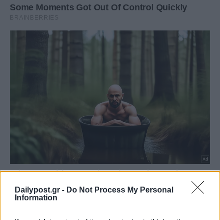
Dailypost.gr -
Do Not Process My Personal
Information