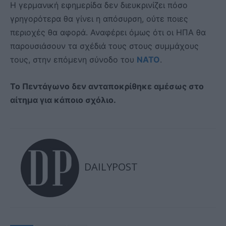
Η γερμανική εφημερίδα δεν διευκρινίζει πόσο
γρηγορότερα θα γίνει η απόσυρση, ούτε ποιες
περιοχές θα αφορά. Αναφέρει όμως ότι οι ΗΠΑ θα
παρουσιάσουν τα σχέδιά τους στους συμμάχους
τους, στην επόμενη σύνοδο του
ΝΑΤΟ
.
Το Πεντάγωνο δεν ανταποκρίθηκε αμέσως στο
αίτημα για κάποιο σχόλιο.
DAILYPOST