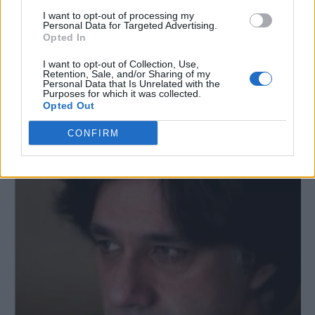
I want to opt-out of processing my
Personal Data for Targeted Advertising.
Opted In
I want to opt-out of Collection, Use,
Retention, Sale, and/or Sharing of my
Personal Data that Is Unrelated with the
Purposes for which it was collected.
Opted Out
CONFIRM