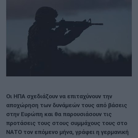
Οι ΗΠΑ σχεδιάζουν να επιταχύνουν την
αποχώρηση των δυνάμεών τους από βάσεις
στην Ευρώπη και θα παρουσιάσουν τις
προτάσεις τους στους συμμάχους τους στο
ΝΑΤΟ τον επόμενο μήνα, γράφει η γερμανική