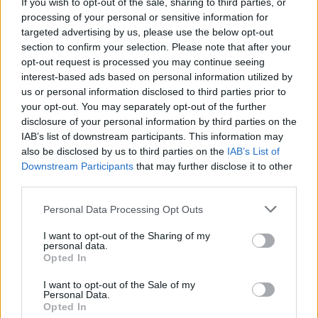
If you wish to opt-out of the sale, sharing to third parties, or
processing of your personal or sensitive information for
targeted advertising by us, please use the below opt-out
section to confirm your selection. Please note that after your
opt-out request is processed you may continue seeing
interest-based ads based on personal information utilized by
us or personal information disclosed to third parties prior to
your opt-out. You may separately opt-out of the further
disclosure of your personal information by third parties on the
IAB’s list of downstream participants. This information may
also be disclosed by us to third parties on the
IAB’s List of
Downstream Participants
that may further disclose it to other
third parties.
Personal Data Processing Opt Outs
I want to opt-out of the Sharing of my
personal data.
Opted In
I want to opt-out of the Sale of my
Personal Data.
Opted In