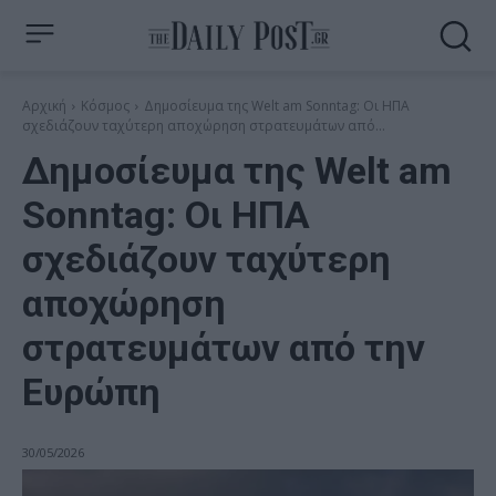
Αρχική
Κόσμος
Δημοσίευμα της Welt am Sonntag: Οι ΗΠΑ
σχεδιάζουν ταχύτερη αποχώρηση στρατευμάτων από...
Δημοσίευμα της Welt am
Sonntag: Οι ΗΠΑ
σχεδιάζουν ταχύτερη
αποχώρηση
στρατευμάτων από την
Ευρώπη
30/05/2026