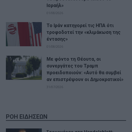
Ισραήλ»
01/08/2026
Το Ιράν κατηγορεί τις ΗΠΑ ότι
τροφοδοτεί την «κλιμάκωση της
έντασης»
01/08/2026
Με φόντο τη Θέουτα, οι
συνεργάτες του Τραμπ
προειδοποιούν: «Αυτό θα συμβεί
αν επιστρέψουν οι Δημοκρατικοί»
31/07/2026
ΡΟΗ ΕΙΔΗΣΕΩΝ