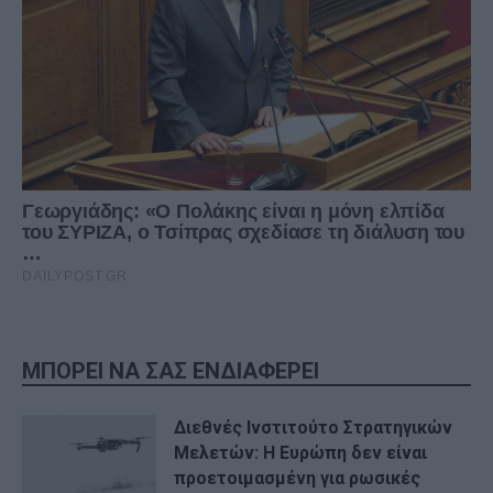
ΜΠΟΡΕΙ ΝΑ ΣΑΣ ΕΝΔΙΑΦΕΡΕΙ
Διεθνές Ινστιτούτο Στρατηγικών
Μελετών: Η Ευρώπη δεν είναι
προετοιμασμένη για ρωσικές