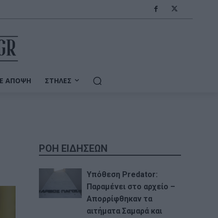
Ε ΆΠΟΨΗ
ΣΤΉΛΕΣ
ΡΟΗ ΕΙΔΗΣΕΩΝ
Υπόθεση Predator:
Παραμένει στο αρχείο –
Απορρίφθηκαν τα
αιτήματα Σαμαρά και