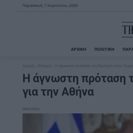
Παρασκευή, 7 Αυγούστου, 2026
ΑΡΧΙΚΉ
ΠΟΛΙΤΙΚΉ
ΠΑΡΑ
Αρχική
Κόσμος
Η άγνωστη πρόταση της Κίμπερλι στον Τραμπ
Η άγνωστη πρόταση τ
για την Αθήνα
08/05/2026