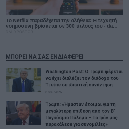
ΜΠΟΡΕΙ ΝΑ ΣΑΣ ΕΝΔΙΑΦΕΡΕΙ
Washington Post: Ο Τραμπ φέρεται
να έχει διαλέξει τον διάδοχο του –
Τι είπε σε ιδιωτική συνάντηση
07/08/2026
Τραμπ: «Ήμασταν έτοιμοι για τη
μεγαλύτερη επίθεση από τον Β’
Παγκόσμιο Πόλεμο – Το Ιράν μας
παρακάλεσε για συνομιλίες»