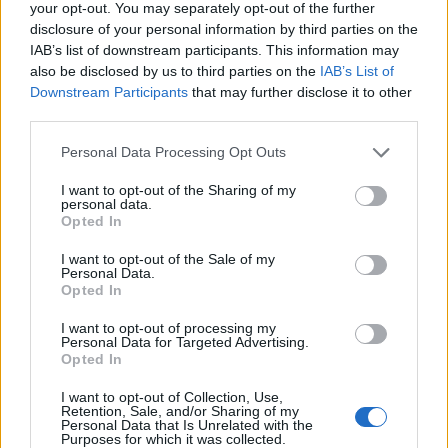
your opt-out. You may separately opt-out of the further
disclosure of your personal information by third parties on the
IAB’s list of downstream participants. This information may
also be disclosed by us to third parties on the
IAB’s List of
Downstream Participants
that may further disclose it to other
third parties.
Personal Data Processing Opt Outs
I want to opt-out of the Sharing of my
personal data.
Opted In
I want to opt-out of the Sale of my
Personal Data.
Opted In
I want to opt-out of processing my
Personal Data for Targeted Advertising.
Opted In
I want to opt-out of Collection, Use,
Retention, Sale, and/or Sharing of my
Personal Data that Is Unrelated with the
Purposes for which it was collected.