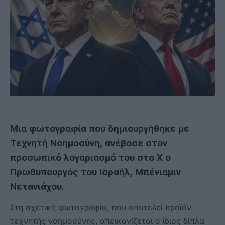
Μια φωτογραφία που δημιουργήθηκε με
Τεχνητή Νοημοσύνη, ανέβασε στον
προσωπικό λογαριασμό του στο Χ ο
Πρωθυπουργός του Ισραήλ, Μπένιαμιν
Νετανιάχου.
Στη σχετική φωτογραφία, που αποτελεί προϊόν
τεχνητής νοημοσύνης, απεικονίζεται ο ίδιος δίπλα