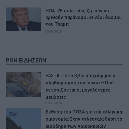
ΗΠΑ: 25 πολιτείες ζητούν να
κριθούν παράνομοι οι νέοι δασμοί
του Τραμπ
05/08/2026
ΡΟΗ ΕΙΔΗΣΕΩΝ
ΕΛΣΤΑΤ: Στο 3,4% υποχώρησε ο
πληθωρισμός τον Ιούλιο – Πού
εντοπίζονται οι μεγαλύτερες
μειώσεις
07/08/2026
Έκθεση του ΟΟΣΑ για την ελληνική
οικονομία: Στην τελευταία θέση το
εισόδημα των νοικοκυριών