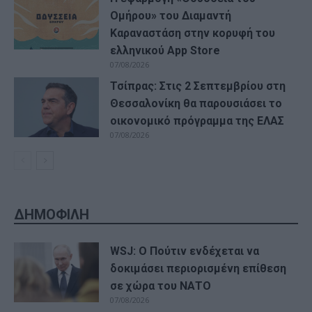
Ομήρου» του Διαμαντή
Καραναστάση στην κορυφή του
ελληνικού App Store
07/08/2026
Τσίπρας: Στις 2 Σεπτεμβρίου στη
Θεσσαλονίκη θα παρουσιάσει το
οικονομικό πρόγραμμα της ΕΛΑΣ
07/08/2026
ΔΗΜΟΦΙΛΗ
WSJ: Ο Πούτιν ενδέχεται να
δοκιμάσει περιορισμένη επίθεση
σε χώρα του ΝΑΤΟ
07/08/2026