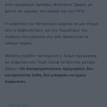
στον Αμερικανό πρόεδρο,
Ντόναλντ Τραμπ
, με
φόντο τις σημαίες του Ισραήλ και των ΗΠΑ.
Η ανάρτηση του Νετανιάχου έρχεται σε μια στιγμή
που οι διαβουλεύσεις για τον τερματισμό του
πολέμου που μαίνεται στο Ιράν βρίσκονται σε
κρίσιμο σημείο.
Μάλιστα σχεδόν ταυτόχρονα ο Τραμπ προχώρησε
σε ανάρτηση στο Trush Social τονίζοντας μεταξύ
άλλων
: «Οι διαπραγματεύσεις προχωρούν, δεν
επιτρέπονται λάθη, δεν μπορούν να έχουν
πυρηνικά».