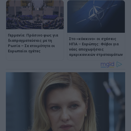
Γερμανία: Πράσινο φως για
Στο «κόκκινο» οι σχέσεις
διαπραγματεύσεις με τη
ΗΠΑ – Ευρώπης: Φόβοι για
Ρωσία – Σε ετοιμότητα οι
νέες αποχωρήσεις
Ευρωπαίοι ηγέτες
αμερικανικών στρατευμάτων