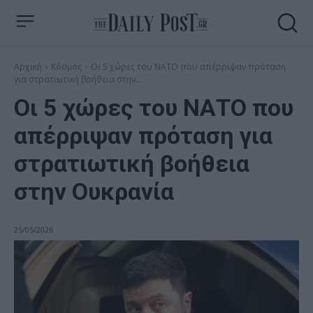
Αρχική
Κόσμος
Οι 5 χώρες του ΝΑΤΟ που απέρριψαν πρόταση
για στρατιωτική βοήθεια στην...
Οι 5 χώρες του ΝΑΤΟ που
απέρριψαν πρόταση για
στρατιωτική βοήθεια
στην Ουκρανία
25/05/2026