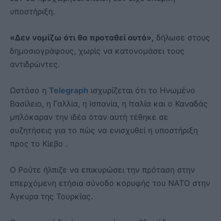
υποστήριξη.
«Δεν νομίζω ότι θα προταθεί αυτό»,
δήλωσε στους
δημοσιογράφους, χωρίς να κατονομάσει τους
αντιδρώντες.
Ωστόσο η
Telegraph
ισχυρίζεται ότι το Ηνωμένο
Βασίλειο, η Γαλλία, η Ισπανία, η Ιταλία και ο Καναδάς
μπλόκαραν την ιδέα όταν αυτή τέθηκε σε
συζητήσεις για το πώς να ενισχυθεί η υποστήριξη
προς το Κίεβο .
Ο Ρούτε ήλπιζε να επικυρώσει την πρόταση στην
επερχόμενη ετήσια σύνοδο κορυφής του ΝΑΤΟ στην
Άγκυρα της Τουρκίας.