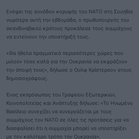
Ενόψει της συνόδου κορυφής του ΝΑΤΟ στη Σουηδία
νωρίτερα αυτή την εβδομάδα, ο πρωθυπουργός του
σκανδιναβικού κράτους προκάλεσε τους συμμάχους
να εντείνουν την υποστήριξή τους.
«Θα ήθελα πραγματικά περισσότερες χώρες που
μιλούν τόσο καλά για την Ουκρανία να εκφράζουν
την άποψή τους», δήλωσε ο Ουλφ Κρίστερσον στους
δημοσιογράφους.
Ένας εκπρόσωπος του Γραφείου Εξωτερικών,
Κοινοπολιτείας και Ανάπτυξης δήλωσε: «Το Ηνωμένο
Βασίλειο συνεχίζει να συνεργάζεται με τους
συμμάχους του ΝΑΤΟ σε όλες τις προτάσεις για να
διασφαλίσει ότι η συμμαχία μπορεί να υποστηρίξει
με τον καλύτερο τρόπο την Ουκρανία».