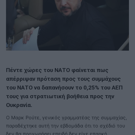
Πέντε χώρες του ΝΑΤΟ φαίνεται πως
απέρριψαν πρόταση προς τους συμμάχους
του ΝΑΤΟ να δαπανήσουν το 0,25% του ΑΕΠ
τους για στρατιωτική βοήθεια προς την
Ουκρανία.
Ο Μαρκ Ρούτε, γενικός γραμματέας της συμμαχίας,
παραδέχτηκε αυτή την εβδομάδα ότι το σχέδιό του
δεν θα προχωρήσει επειδή δεν είχε επαρκή