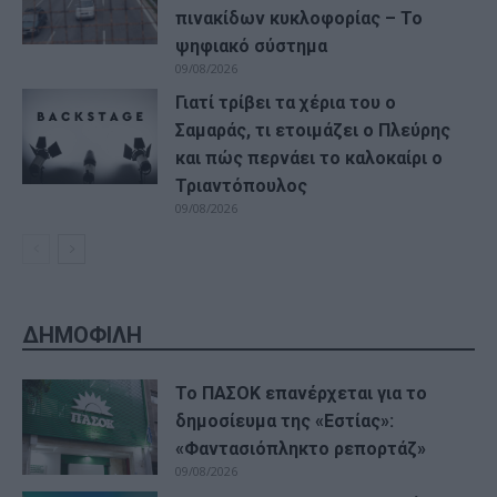
πινακίδων κυκλοφορίας – Το
ψηφιακό σύστημα
09/08/2026
Γιατί τρίβει τα χέρια του ο
Σαμαράς, τι ετοιμάζει ο Πλεύρης
και πώς περνάει το καλοκαίρι ο
Τριαντόπουλος
09/08/2026
ΔΗΜΟΦΙΛΗ
Το ΠΑΣΟΚ επανέρχεται για το
δημοσίευμα της «Εστίας»:
«Φαντασιόπληκτο ρεπορτάζ»
09/08/2026