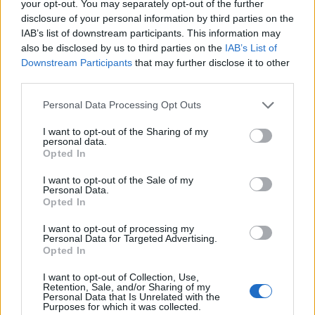
your opt-out. You may separately opt-out of the further
disclosure of your personal information by third parties on the
IAB’s list of downstream participants. This information may
also be disclosed by us to third parties on the
IAB’s List of
Downstream Participants
that may further disclose it to other
third parties.
Personal Data Processing Opt Outs
I want to opt-out of the Sharing of my
personal data.
Opted In
I want to opt-out of the Sale of my
Personal Data.
Opted In
I want to opt-out of processing my
Personal Data for Targeted Advertising.
Opted In
I want to opt-out of Collection, Use,
Retention, Sale, and/or Sharing of my
Personal Data that Is Unrelated with the
Purposes for which it was collected.