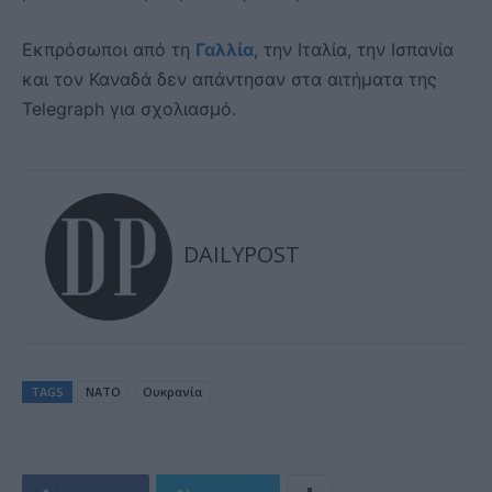
Εκπρόσωποι από τη
Γαλλία
, την Ιταλία, την Ισπανία
και τον Καναδά δεν απάντησαν στα αιτήματα της
Telegraph για σχολιασμό.
DAILYPOST
TAGS
ΝΑΤΟ
Ουκρανία