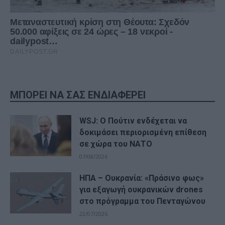
ΜΠΟΡΕΙ ΝΑ ΣΑΣ ΕΝΔΙΑΦΕΡΕΙ
WSJ: Ο Πούτιν ενδέχεται να
δοκιμάσει περιορισμένη επίθεση
σε χώρα του ΝΑΤΟ
07/08/2026
ΗΠΑ – Ουκρανία: «Πράσινο φως»
για εξαγωγή ουκρανικών drones
στο πρόγραμμα του Πενταγώνου
22/07/2026