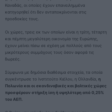
Καναδάς, οι οποίες έχουν επανειλημμένα
κατηγορηθεί ότι δεν ανταποκρίνονται στις
προσδοκίες τους.
Οι χώρες, τρεις εκ των οποίων είναι η τρίτη, τέταρτη
και πέμπτη μεγαλύτερη οικονομία της Ευρώπης,
έχουν μείνει πίσω σε σχέση με πολλούς από τους
μικρότερους συμμάχους τους όσον αφορά τις
δωρεές.
Σύμφωνα με δημόσια διαθέσιμα στοιχεία, τα οποία
συγκέντρωσε το Ινστιτούτο Κιέλου, η Ολλανδία,
η
Πολωνία και οι σκανδιναβικές και βαλτικές χώρες
προσφέρουν στήριξη ίση ή υψηλότερη από 0,25%
του ΑΕΠ.