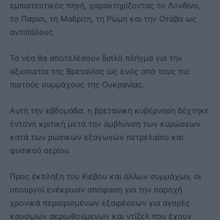
εμπιστευτικός πηγή, χαρακτηρίζοντας το Λονδίνο,
το Παρίσι, τη Μαδρίτη, τη Ρώμη και την Οτάβα ως
αντιπάλους.
Τα νέα θα αποτελέσουν διπλό πλήγμα για την
αξιοπιστία της Βρετανίας ως ενός από τους πιο
πιστούς συμμάχους της Ουκρανίας.
Αυτή την εβδομάδα, η βρετανική κυβέρνηση δέχτηκε
έντονη κριτική μετά την άμβλυνση των κυρώσεων
κατά των ρωσικών εξαγωγών πετρελαίου και
φυσικού αερίου.
Προς έκπληξη του Κιέβου και άλλων συμμάχων, οι
υπουργοί ενέκριναν απόφαση για την παροχή
χρονικά περιορισμένων εξαιρέσεων για αγορές
καυσίμων αεριωθούμενων και ντίζελ που έχουν