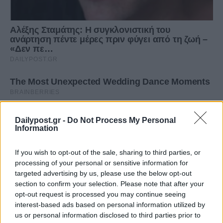
Dailypost.gr -
Do Not Process My Personal
Information
If you wish to opt-out of the sale, sharing to third parties, or
processing of your personal or sensitive information for
targeted advertising by us, please use the below opt-out
section to confirm your selection. Please note that after your
opt-out request is processed you may continue seeing
interest-based ads based on personal information utilized by
us or personal information disclosed to third parties prior to