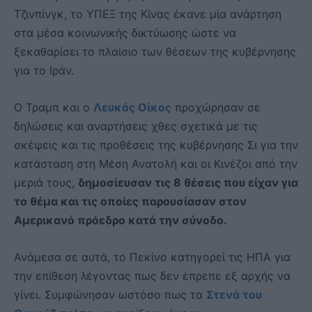
Τζινπίνγκ, το ΥΠΕΞ της Κίνας έκανε μία ανάρτηση
στα μέσα κοινωνικής δικτύωσης ώστε να
ξεκαθαρίσει το πλαίσιο των θέσεων της κυβέρνησης
για το Ιράν.
Ο Τραμπ και ο
Λευκός Οίκος
προχώρησαν σε
δηλώσεις και αναρτήσεις χθες σχετικά με τις
σκέψεις και τις προθέσεις της κυβέρνησης Σι για την
κατάσταση στη Μέση Ανατολή και οι Κινέζοι από την
μεριά τους,
δημοσίευσαν τις 8 θέσεις που είχαν για
το θέμα και τις οποίες παρουσίασαν στον
Αμερικανό πρόεδρο κατά την σύνοδο.
Ανάμεσα σε αυτά, το Πεκίνο κατηγορεί τις ΗΠΑ για
την επίθεση λέγοντας πως δεν έπρεπε εξ αρχής να
γίνει. Συμφώνησαν ωστόσο πως τα
Στενά του