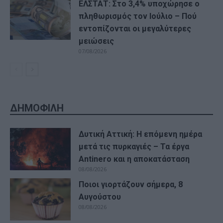
ΕΛΣΤΑΤ: Στο 3,4% υποχώρησε ο
πληθωρισμός τον Ιούλιο – Πού
εντοπίζονται οι μεγαλύτερες
μειώσεις
07/08/2026
ΔΗΜΟΦΙΛΗ
Δυτική Αττική: Η επόμενη ημέρα
μετά τις πυρκαγιές – Τα έργα
Antinero και η αποκατάσταση
08/08/2026
Ποιοι γιορτάζουν σήμερα, 8
Αυγούστου
08/08/2026