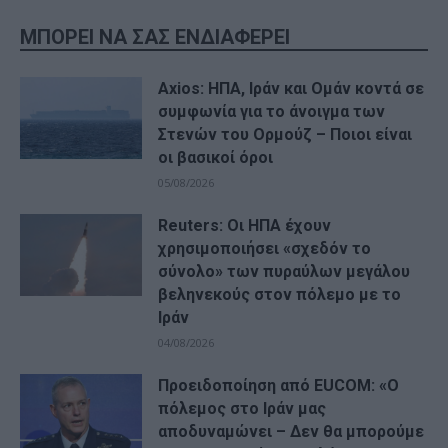
ΜΠΟΡΕΙ ΝΑ ΣΑΣ ΕΝΔΙΑΦΕΡΕΙ
Axios: ΗΠΑ, Ιράν και Ομάν κοντά σε
συμφωνία για το άνοιγμα των
Στενών του Ορμούζ – Ποιοι είναι
οι βασικοί όροι
05/08/2026
Reuters: Οι ΗΠΑ έχουν
χρησιμοποιήσει «σχεδόν το
σύνολο» των πυραύλων μεγάλου
βεληνεκούς στον πόλεμο με το
Ιράν
04/08/2026
Προειδοποίηση από EUCOM: «Ο
πόλεμος στο Ιράν μας
αποδυναμώνει – Δεν θα μπορούμε