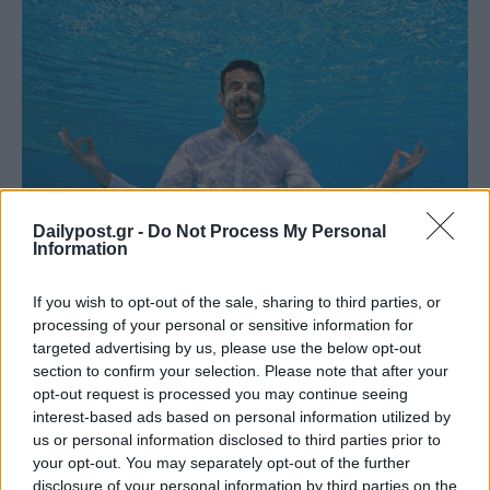
Dailypost.gr -
Do Not Process My Personal
Information
If you wish to opt-out of the sale, sharing to third parties, or
processing of your personal or sensitive information for
targeted advertising by us, please use the below opt-out
section to confirm your selection. Please note that after your
opt-out request is processed you may continue seeing
interest-based ads based on personal information utilized by
us or personal information disclosed to third parties prior to
your opt-out. You may separately opt-out of the further
disclosure of your personal information by third parties on the