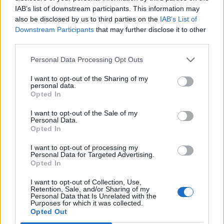
IAB’s list of downstream participants. This information may
also be disclosed by us to third parties on the
IAB’s List of
Downstream Participants
that may further disclose it to other
third parties.
Personal Data Processing Opt Outs
I want to opt-out of the Sharing of my
personal data.
Opted In
I want to opt-out of the Sale of my
Personal Data.
Opted In
I want to opt-out of processing my
Personal Data for Targeted Advertising.
Opted In
I want to opt-out of Collection, Use,
Retention, Sale, and/or Sharing of my
Personal Data that Is Unrelated with the
Purposes for which it was collected.
Opted Out