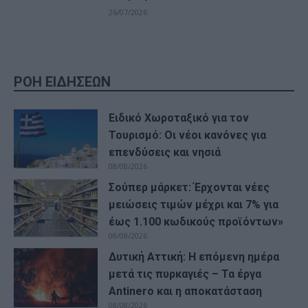
26/07/2026
ΡΟΗ ΕΙΔΗΣΕΩΝ
Ειδικό Χωροταξικό για τον
Τουρισμό: Οι νέοι κανόνες για
επενδύσεις και νησιά
08/08/2026
Σούπερ μάρκετ: Έρχονται νέες
μειώσεις τιμών μέχρι και 7% για
έως 1.100 κωδικούς προϊόντων»
08/08/2026
Δυτική Αττική: Η επόμενη ημέρα
μετά τις πυρκαγιές – Τα έργα
Antinero και η αποκατάσταση
08/08/2026