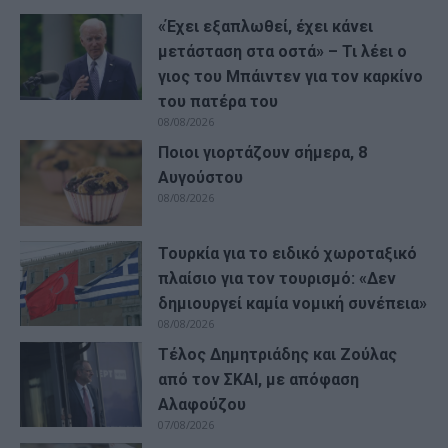
«Έχει εξαπλωθεί, έχει κάνει
μετάσταση στα οστά» – Τι λέει ο
γιος του Μπάιντεν για τον καρκίνο
του πατέρα του
08/08/2026
Ποιοι γιορτάζουν σήμερα, 8
Αυγούστου
08/08/2026
Τουρκία για το ειδικό χωροταξικό
πλαίσιο για τον τουρισμό: «Δεν
δημιουργεί καμία νομική συνέπεια»
08/08/2026
Τέλος Δημητριάδης και Ζούλας
από τον ΣΚΑΙ, με απόφαση
Αλαφούζου
07/08/2026