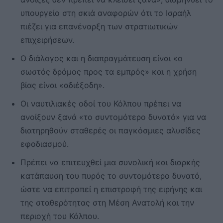
υπουργείο στη σκιά αναφορών ότι το Ισραήλ
πιέζει για επανέναρξη των στρατιωτικών
επιχειρήσεων.
Ο διάλογος και η διαπραγμάτευση είναι «ο
σωστός δρόμος προς τα εμπρός» και η χρήση
βίας είναι «αδιέξοδη».
Οι ναυτιλιακές οδοί του Κόλπου πρέπει να
ανοίξουν ξανά «το συντομότερο δυνατό» για να
διατηρηθούν σταθερές οι παγκόσμιες αλυσίδες
εφοδιασμού.
Πρέπει να επιτευχθεί μια συνολική και διαρκής
κατάπαυση του πυρός το συντομότερο δυνατό,
ώστε να επιτραπεί η επιστροφή της ειρήνης και
της σταθερότητας στη Μέση Ανατολή και την
περιοχή του Κόλπου.