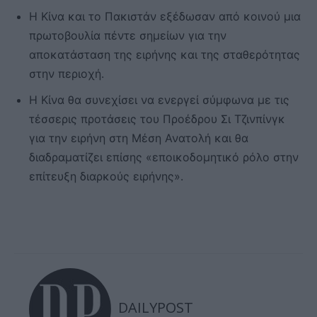
Η Κίνα και το Πακιστάν εξέδωσαν από κοινού μια
πρωτοβουλία πέντε σημείων για την
αποκατάσταση της ειρήνης και της σταθερότητας
στην περιοχή.
Η Κίνα θα συνεχίσει να ενεργεί σύμφωνα με τις
τέσσερις προτάσεις του Προέδρου Σι Τζινπίνγκ
για την ειρήνη στη Μέση Ανατολή και θα
διαδραματίζει επίσης «εποικοδομητικό ρόλο στην
επίτευξη διαρκούς ειρήνης».
DAILYPOST