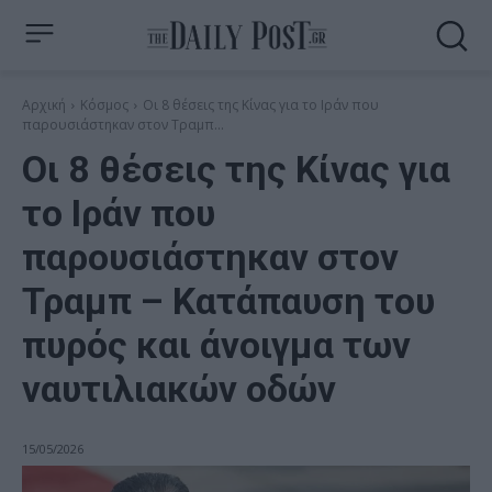
Αρχική
Κόσμος
Οι 8 θέσεις της Κίνας για το Ιράν που
παρουσιάστηκαν στον Τραμπ...
Οι 8 θέσεις της Κίνας για
το Ιράν που
παρουσιάστηκαν στον
Τραμπ – Κατάπαυση του
πυρός και άνοιγμα των
ναυτιλιακών οδών
15/05/2026