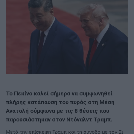
Το Πεκίνο καλεί σήμερα να συμφωνηθεί
πλήρης κατάπαυση του πυρός στη Μέση
Ανατολή σύμφωνα με τις 8 θέσεις που
παρουσιάστηκαν στον Ντόναλντ Τραμπ.
Μετά την επίσκεψη Τραμπ και τη σύνοδο με τον Σι