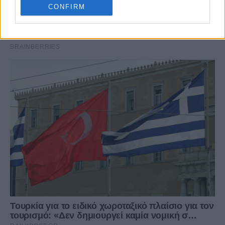
CONFIRM