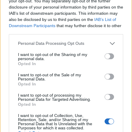
your opt-out. You may separately opt-out of the further
disclosure of your personal information by third parties on the
IAB’s list of downstream participants. This information may
also be disclosed by us to third parties on the
IAB’s List of
Downstream Participants
that may further disclose it to other
third parties.
Personal Data Processing Opt Outs
I want to opt-out of the Sharing of my
personal data.
Opted In
I want to opt-out of the Sale of my
Personal Data.
Opted In
I want to opt-out of processing my
Personal Data for Targeted Advertising.
Opted In
I want to opt-out of Collection, Use,
Retention, Sale, and/or Sharing of my
Personal Data that Is Unrelated with the
Purposes for which it was collected.