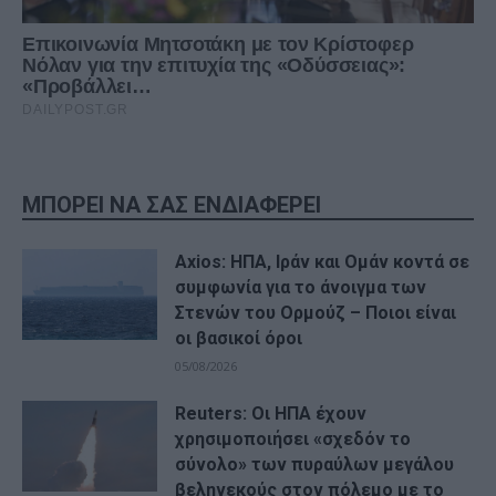
ΜΠΟΡΕΙ ΝΑ ΣΑΣ ΕΝΔΙΑΦΕΡΕΙ
Axios: ΗΠΑ, Ιράν και Ομάν κοντά σε
συμφωνία για το άνοιγμα των
Στενών του Ορμούζ – Ποιοι είναι
οι βασικοί όροι
05/08/2026
Reuters: Οι ΗΠΑ έχουν
χρησιμοποιήσει «σχεδόν το
σύνολο» των πυραύλων μεγάλου
βεληνεκούς στον πόλεμο με το