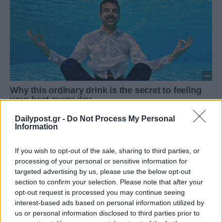
Dailypost.gr -
Do Not Process My Personal
Information
If you wish to opt-out of the sale, sharing to third parties, or
processing of your personal or sensitive information for
targeted advertising by us, please use the below opt-out
section to confirm your selection. Please note that after your
opt-out request is processed you may continue seeing
interest-based ads based on personal information utilized by
us or personal information disclosed to third parties prior to