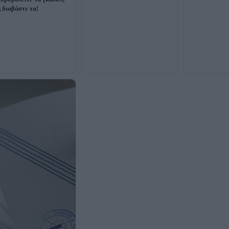
 διαβάστε τα!