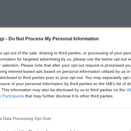
gr -
Do Not Process My Personal Information
to opt-out of the sale, sharing to third parties, or processing of your per
formation for targeted advertising by us, please use the below opt-out s
r selection. Please note that after your opt-out request is processed y
eing interest-based ads based on personal information utilized by us or
disclosed to third parties prior to your opt-out. You may separately opt-
losure of your personal information by third parties on the IAB’s list of
. This information may also be disclosed by us to third parties on the
IA
Participants
that may further disclose it to other third parties.
l Data Processing Opt Outs