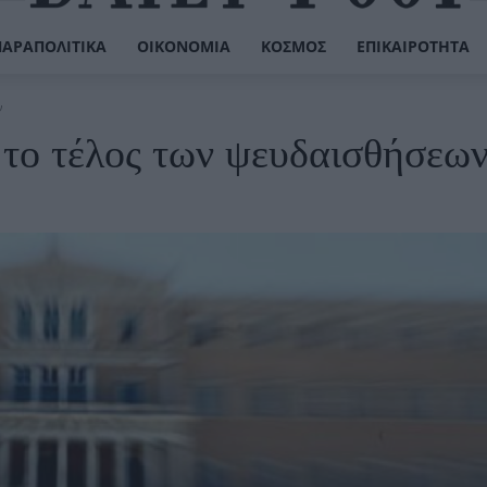
ΠΑΡΑΠΟΛΙΤΙΚΆ
ΟΙΚΟΝΟΜΊΑ
ΚΌΣΜΟΣ
ΕΠΙΚΑΙΡΌΤΗΤΑ
ν
 το τέλος των ψευδαισθήσεω