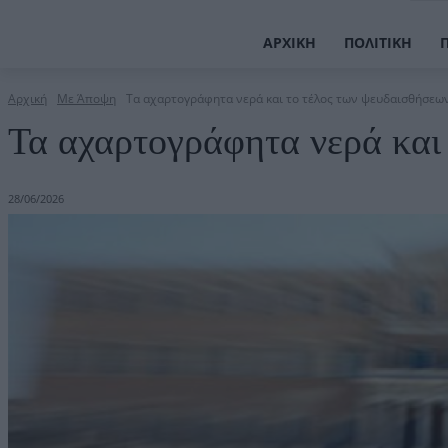
ΑΡΧΙΚΉ
ΠΟΛΙΤΙΚΉ
Αρχική
Με Άποψη
Τα αχαρτογράφητα νερά και το τέλος των ψευδαισθήσεω
Τα αχαρτογράφητα νερά και
28/06/2026