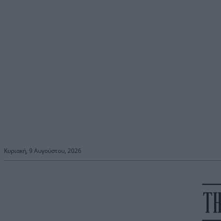
Κυριακή, 9 Αυγούστου, 2026