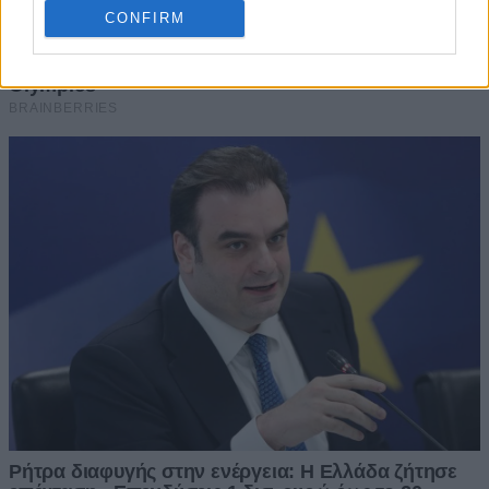
CONFIRM