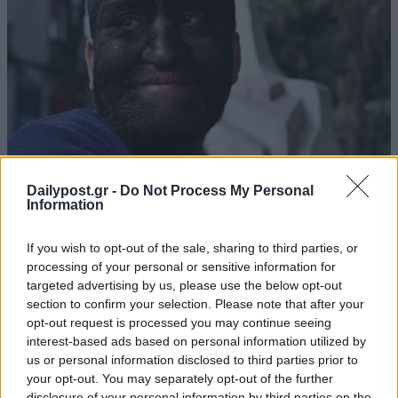
Dailypost.gr -
Do Not Process My Personal
Information
If you wish to opt-out of the sale, sharing to third parties, or
processing of your personal or sensitive information for
targeted advertising by us, please use the below opt-out
section to confirm your selection. Please note that after your
opt-out request is processed you may continue seeing
interest-based ads based on personal information utilized by
us or personal information disclosed to third parties prior to
your opt-out. You may separately opt-out of the further
disclosure of your personal information by third parties on the