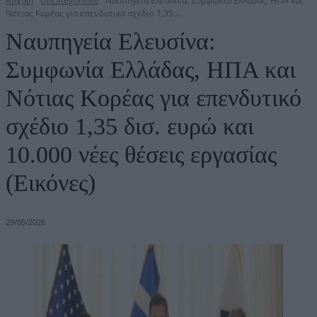
Αρχική
Uncategorized
Ναυπηγεία Ελευσίνα: Συμφωνία Ελλάδας, ΗΠΑ και
Νότιας Κορέας για επενδυτικό σχέδιο 1,35...
Ναυπηγεία Ελευσίνα:
Συμφωνία Ελλάδας, ΗΠΑ και
Νότιας Κορέας για επενδυτικό
σχέδιο 1,35 δισ. ευρώ και
10.000 νέες θέσεις εργασίας
(Εικόνες)
29/05/2026