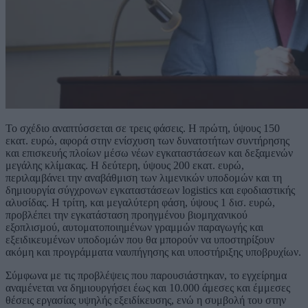
Το σχέδιο αναπτύσσεται σε τρεις φάσεις. Η πρώτη, ύψους 150
εκατ. ευρώ, αφορά στην ενίσχυση των δυνατοτήτων συντήρησης
και επισκευής πλοίων μέσω νέων εγκαταστάσεων και δεξαμενών
μεγάλης κλίμακας. Η δεύτερη, ύψους 200 εκατ. ευρώ,
περιλαμβάνει την αναβάθμιση των λιμενικών υποδομών και τη
δημιουργία σύγχρονων εγκαταστάσεων logistics και εφοδιαστικής
αλυσίδας. Η τρίτη, και μεγαλύτερη φάση, ύψους 1 δισ. ευρώ,
προβλέπει την εγκατάσταση προηγμένου βιομηχανικού
εξοπλισμού, αυτοματοποιημένων γραμμών παραγωγής και
εξειδικευμένων υποδομών που θα μπορούν να υποστηρίξουν
ακόμη και προγράμματα ναυπήγησης και υποστήριξης υποβρυχίων.
Σύμφωνα με τις προβλέψεις που παρουσιάστηκαν, το εγχείρημα
αναμένεται να δημιουργήσει έως και 10.000 άμεσες και έμμεσες
θέσεις εργασίας υψηλής εξειδίκευσης, ενώ η συμβολή του στην