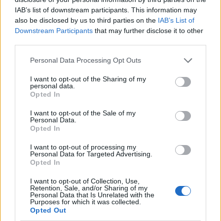
IAB’s list of downstream participants. This information may
also be disclosed by us to third parties on the
IAB’s List of
Downstream Participants
that may further disclose it to other
third parties.
Personal Data Processing Opt Outs
I want to opt-out of the Sharing of my
personal data.
Opted In
I want to opt-out of the Sale of my
Personal Data.
Opted In
I want to opt-out of processing my
Personal Data for Targeted Advertising.
Opted In
I want to opt-out of Collection, Use,
Retention, Sale, and/or Sharing of my
Personal Data that Is Unrelated with the
Purposes for which it was collected.
Opted Out