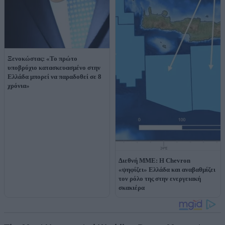
Ξενοκώστας: «Το πρώτο
υποβρύχιο κατασκευασμένο στην
Ελλάδα μπορεί να παραδοθεί σε 8
χρόνια»
Διεθνή ΜΜΕ: Η Chevron
«ψηφίζει» Ελλάδα και αναβαθμίζει
τον ρόλο της στην ενεργειακή
σκακιέρα