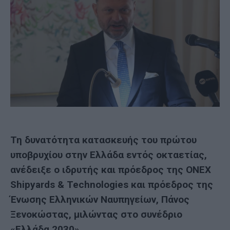
Τη δυνατότητα κατασκευής του πρώτου
υποβρυχίου στην Ελλάδα εντός οκταετίας,
ανέδειξε ο ιδρυτής και πρόεδρος της ONEX
Shipyards & Technologies και πρόεδρος της
Ένωσης Ελληνικών Ναυπηγείων, Πάνος
Ξενοκώστας, μιλώντας στο συνέδριο
«Ελλάδα 2030».