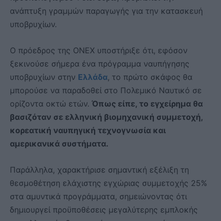
ανάπτυξη γραμμών παραγωγής για την κατασκευή
υποβρυχίων.
Ο πρόεδρος της ONEX υποστήριξε ότι, εφόσον
ξεκινούσε σήμερα ένα πρόγραμμα ναυπήγησης
υποβρυχίων στην
Ελλάδα
, το πρώτο σκάφος θα
μπορούσε να παραδοθεί στο Πολεμικό Ναυτικό σε
ορίζοντα οκτώ ετών.
Όπως είπε, το εγχείρημα θα
βασιζόταν σε ελληνική βιομηχανική συμμετοχή,
κορεατική ναυπηγική τεχνογνωσία και
αμερικανικά συστήματα.
Παράλληλα, χαρακτήρισε σημαντική εξέλιξη τη
θεσμοθέτηση ελάχιστης εγχώριας συμμετοχής 25%
στα αμυντικά προγράμματα, σημειώνοντας ότι
δημιουργεί προϋποθέσεις μεγαλύτερης εμπλοκής