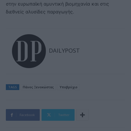
στην ευρωπαϊκή αμυντική βιομηχανία και στις
διεθνείς αλυσίδες παραγωγής.
DAILYPOST
TAGS
Πάνος Ξενοκώστας
Υποβρύχιο
Facebook
Twitter