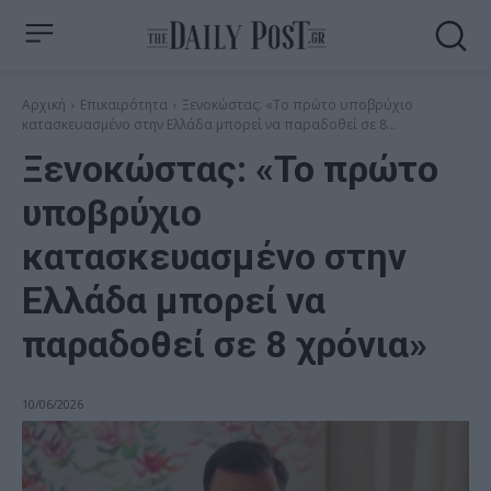
Αρχική
Επικαιρότητα
Ξενοκώστας: «Το πρώτο υποβρύχιο
κατασκευασμένο στην Ελλάδα μπορεί να παραδοθεί σε 8...
Ξενοκώστας: «Το πρώτο
υποβρύχιο
κατασκευασμένο στην
Ελλάδα μπορεί να
παραδοθεί σε 8 χρόνια»
10/06/2026