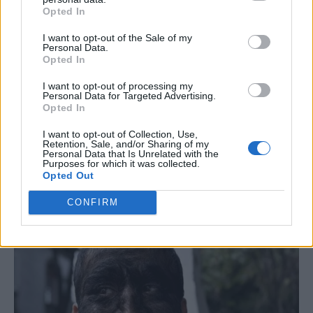
Opted In
I want to opt-out of the Sale of my
Personal Data.
Opted In
I want to opt-out of processing my
Personal Data for Targeted Advertising.
Opted In
I want to opt-out of Collection, Use,
Retention, Sale, and/or Sharing of my
Personal Data that Is Unrelated with the
Purposes for which it was collected.
Opted Out
CONFIRM