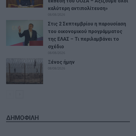
έκθεση του ΟΟΣΑ – Αξίζουμε όλοι
καλύτερη αντιπολίτευση»
08/08/2026
Στις 2 Σεπτεμβρίου η παρουσίαση
του οικονομικού προγράμματος
της ΕΛΑΣ – Τι περιλαμβάνει το
σχέδιο
08/08/2026
Ξένος ήμην
08/08/2026
ΔΗΜΟΦΙΛΗ