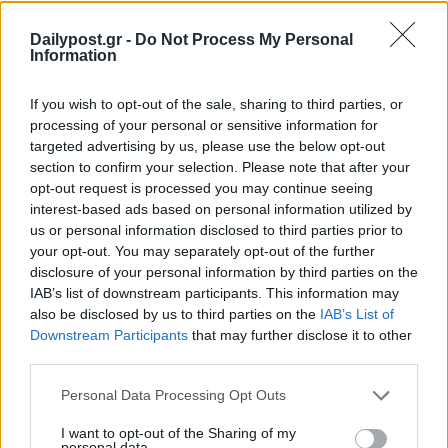
Dailypost.gr -
Do Not Process My Personal
Information
If you wish to opt-out of the sale, sharing to third parties, or
processing of your personal or sensitive information for
targeted advertising by us, please use the below opt-out
section to confirm your selection. Please note that after your
opt-out request is processed you may continue seeing
interest-based ads based on personal information utilized by
us or personal information disclosed to third parties prior to
your opt-out. You may separately opt-out of the further
disclosure of your personal information by third parties on the
IAB’s list of downstream participants. This information may
also be disclosed by us to third parties on the
IAB’s List of
Downstream Participants
that may further disclose it to other
third parties.
Personal Data Processing Opt Outs
I want to opt-out of the Sharing of my
personal data.