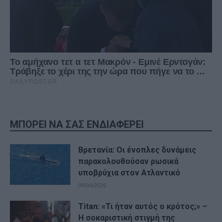
ΜΠΟΡΕΙ ΝΑ ΣΑΣ ΕΝΔΙΑΦΕΡΕΙ
Βρετανία: Οι ένοπλες δυνάμεις
παρακολουθούσαν ρωσικά
υποβρύχια στον Ατλαντικό
09/04/2026
Titan: «Τι ήταν αυτός ο κρότος;» –
Η σοκαριστική στιγμή της