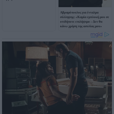
Αβραμόπουλος για ένταλμα
σύλληψης: «Καμία εμπλοκή μου σε
οτιδήποτε επιλήψιμο – Δεν θα
κάνω χρήση της ασυλίας μου»