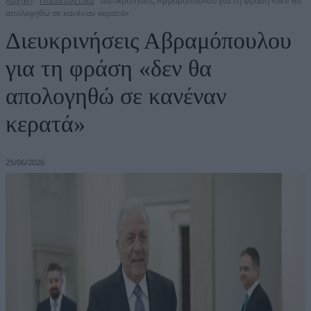
Αρχική
Παραπολιτικά
Διευκρινήσεις Αβραμόπουλου για τη φράση «δεν θα
απολογηθώ σε κανέναν κερατά»
Διευκρινήσεις Αβραμόπουλου
για τη φράση «δεν θα
απολογηθώ σε κανέναν
κερατά»
25/06/2026