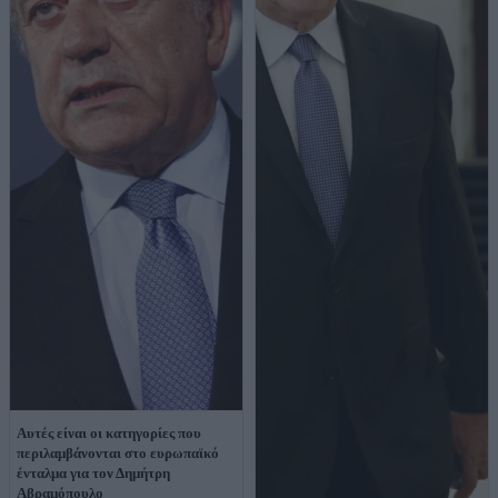
Αυτές είναι οι κατηγορίες που
περιλαμβάνονται στο ευρωπαϊκό
ένταλμα για τον Δημήτρη
Αβραμόπουλο