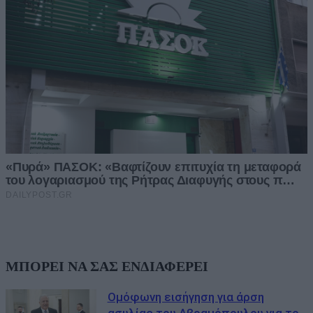
ΜΠΟΡΕΙ ΝΑ ΣΑΣ ΕΝΔΙΑΦΕΡΕΙ
Ομόφωνη εισήγηση για άρση