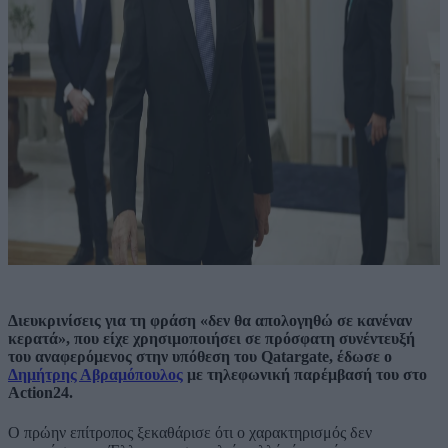
Διευκρινίσεις για τη φράση «δεν θα απολογηθώ σε κανέναν
κερατά», που είχε χρησιμοποιήσει σε πρόσφατη συνέντευξή
του αναφερόμενος στην υπόθεση του Qatargate, έδωσε ο
Δημήτρης Αβραμόπουλος
με τηλεφωνική παρέμβασή του στο
Action24.
Ο πρώην επίτροπος ξεκαθάρισε ότι ο χαρακτηρισμός δεν