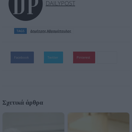
DAILYPOST
TAGS
Δημήτρης Αβραμόπουλος
Facebook
Twitter
Pinterest
Σχετικά άρθρα