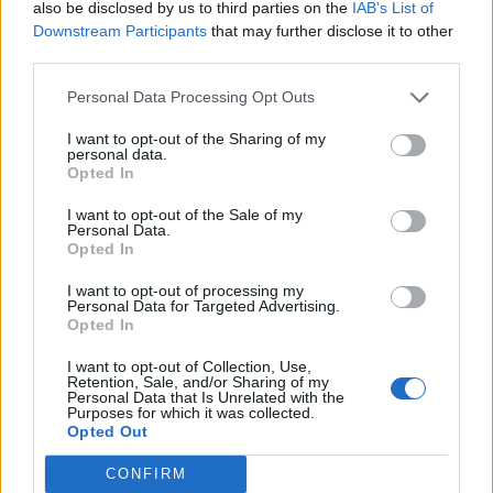
also be disclosed by us to third parties on the
IAB’s List of
Downstream Participants
that may further disclose it to other
third parties.
Personal Data Processing Opt Outs
I want to opt-out of the Sharing of my
personal data.
Opted In
I want to opt-out of the Sale of my
Personal Data.
Opted In
I want to opt-out of processing my
Personal Data for Targeted Advertising.
Opted In
I want to opt-out of Collection, Use,
Retention, Sale, and/or Sharing of my
Personal Data that Is Unrelated with the
Purposes for which it was collected.
Opted Out
CONFIRM