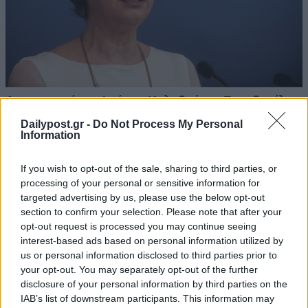
Dailypost.gr -
Do Not Process My Personal
Information
If you wish to opt-out of the sale, sharing to third parties, or
processing of your personal or sensitive information for
targeted advertising by us, please use the below opt-out
section to confirm your selection. Please note that after your
opt-out request is processed you may continue seeing
interest-based ads based on personal information utilized by
us or personal information disclosed to third parties prior to
your opt-out. You may separately opt-out of the further
disclosure of your personal information by third parties on the
IAB’s list of downstream participants. This information may