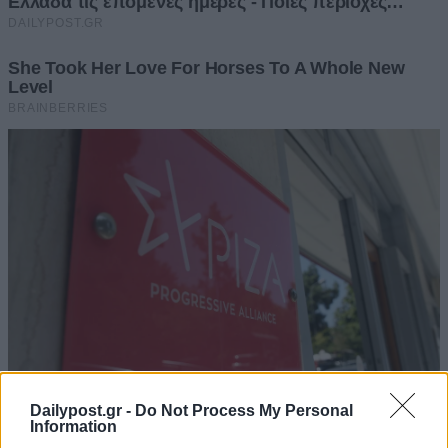
Dailypost.gr -
Do Not Process My Personal
Information