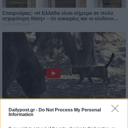
Dailypost.gr -
Do Not Process My Personal
Information