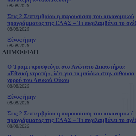
08/08/2026
Στις 2 Σεπτεμβρίου η παρουσίαση του οικονομικού
προγράμματος της ΕΛΑΣ – Τι περιλαμβάνει το σχέ
08/08/2026
Ξένος ήμην
08/08/2026
ΔΗΜΟΦΙΛΗ
Ο Τραμπ προσφεύγει στο Ανώτατο Δικαστήριο:
«Εθνική ντροπή», λέει για το μπλόκο στην αίθουσα
χορού του Λευκού Οίκου
08/08/2026
Ξένος ήμην
08/08/2026
Στις 2 Σεπτεμβρίου η παρουσίαση του οικονομικού
προγράμματος της ΕΛΑΣ – Τι περιλαμβάνει το σχέ
08/08/2026