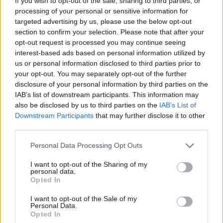
If you wish to opt-out of the sale, sharing to third parties, or
processing of your personal or sensitive information for
targeted advertising by us, please use the below opt-out
section to confirm your selection. Please note that after your
opt-out request is processed you may continue seeing
interest-based ads based on personal information utilized by
us or personal information disclosed to third parties prior to
your opt-out. You may separately opt-out of the further
disclosure of your personal information by third parties on the
IAB’s list of downstream participants. This information may
also be disclosed by us to third parties on the
IAB’s List of
Downstream Participants
that may further disclose it to other
third parties.
Personal Data Processing Opt Outs
I want to opt-out of the Sharing of my
personal data.
Opted In
I want to opt-out of the Sale of my
Personal Data.
Opted In