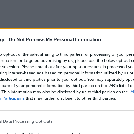
gr -
Do Not Process My Personal Information
to opt-out of the sale, sharing to third parties, or processing of your per
formation for targeted advertising by us, please use the below opt-out s
r selection. Please note that after your opt-out request is processed y
eing interest-based ads based on personal information utilized by us or
disclosed to third parties prior to your opt-out. You may separately opt-
losure of your personal information by third parties on the IAB’s list of
. This information may also be disclosed by us to third parties on the
IA
Participants
that may further disclose it to other third parties.
l Data Processing Opt Outs