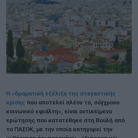
Η «δραματική εξέλιξη της στεγαστικής
κρίσης
που αποτελεί πλέον το, σύγχρονο
κοινωνικό εφιάλτη», είναι αντικείμενο
ερώτησης που κατατέθηκε στη Βουλή από
το ΠΑΣΟΚ, με την οποία κατηγορεί την