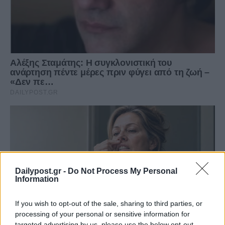
Dailypost.gr -
Do Not Process My Personal
Information
If you wish to opt-out of the sale, sharing to third parties, or
processing of your personal or sensitive information for
targeted advertising by us, please use the below opt-out