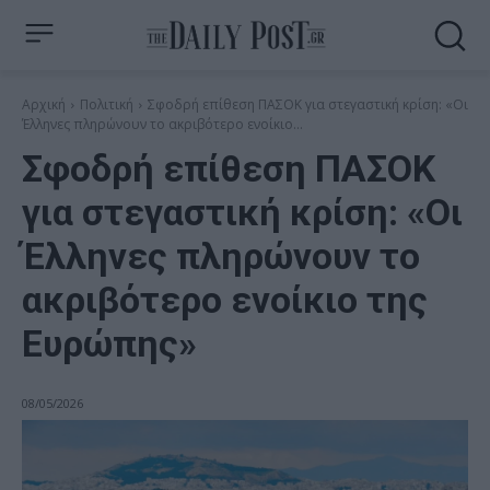
Αρχική
Πολιτική
Σφοδρή επίθεση ΠΑΣΟΚ για στεγαστική κρίση: «Οι
Έλληνες πληρώνουν το ακριβότερο ενοίκιο...
Σφοδρή επίθεση ΠΑΣΟΚ
για στεγαστική κρίση: «Οι
Έλληνες πληρώνουν το
ακριβότερο ενοίκιο της
Ευρώπης»
08/05/2026