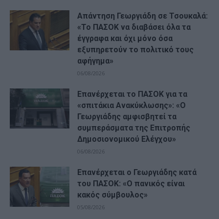
Απάντηση Γεωργιάδη σε Τσουκαλά:
«Το ΠΑΣΟΚ να διαβάσει όλα τα
έγγραφα και όχι μόνο όσα
εξυπηρετούν το πολιτικό τους
αφήγημα»
06/08/2026
Επανέρχεται το ΠΑΣΟΚ για τα
«σπιτάκια Ανακύκλωσης»: «Ο
Γεωργιάδης αμφισβητεί τα
συμπεράσματα της Επιτροπής
Δημοσιονομικού Ελέγχου»
06/08/2026
Επανέρχεται ο Γεωργιάδης κατά
του ΠΑΣΟΚ: «Ο πανικός είναι
κακός σύμβουλος»
05/08/2026