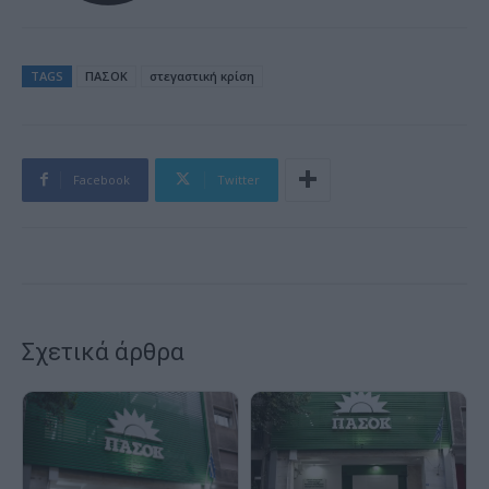
TAGS
ΠΑΣΟΚ
στεγαστική κρίση
Facebook
Twitter
Σχετικά άρθρα