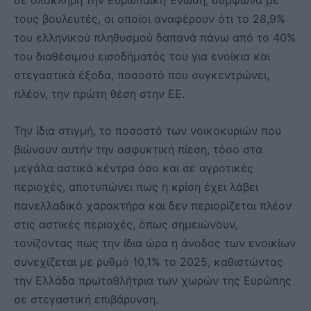
τους βουλευτές, οι οποίοι αναφέρουν ότι το 28,9%
του ελληνικού πληθυσμού δαπανά πάνω από το 40%
του διαθέσιμου εισοδήματός του για ενοίκια και
στεγαστικά έξοδα, ποσοστό που συγκεντρώνει,
πλέον, την πρώτη θέση στην ΕΕ.
Την ίδια στιγμή, το ποσοστό των νοικοκυριών που
βιώνουν αυτήν την ασφυκτική πίεση, τόσο στα
μεγάλα αστικά κέντρα όσο και σε αγροτικές
περιοχές, αποτυπώνει πως η κρίση έχει λάβει
πανελλαδικό χαρακτήρα και δεν περιορίζεται πλέον
στις αστικές περιοχές, όπως σημειώνουν,
τονίζοντας πως την ίδια ώρα η άνοδος των ενοικίων
συνεχίζεται με ρυθμό 10,1% το 2025, καθιστώντας
την Ελλάδα πρωταθλήτρια των χωρών της Ευρώπης
σε στεγαστική επιβάρυνση.