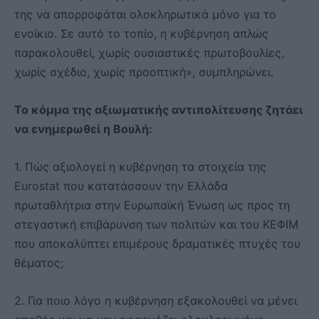
της να απορροφάται ολοκληρωτικά μόνο για το
ενοίκιο. Σε αυτό το τοπίο, η κυβέρνηση απλώς
παρακολουθεί, χωρίς ουσιαστικές πρωτοβουλίες,
χωρίς σχέδιο, χωρίς προοπτική», συμπληρώνει.
Το κόμμα της αξιωματικής αντιπολίτευσης ζητάει
να ενημερωθεί η Βουλή:
1. Πώς αξιολογεί η κυβέρνηση τα στοιχεία της
Eurostat που κατατάσσουν την Ελλάδα
πρωταθλήτρια στην Ευρωπαϊκή Ένωση ως προς τη
στεγαστική επιβάρυνση των πολιτών και του ΚΕΦΙΜ
που αποκαλύπτει επιμέρους δραματικές πτυχές του
θέματος;
2. Για ποιο λόγο η κυβέρνηση εξακολουθεί να μένει