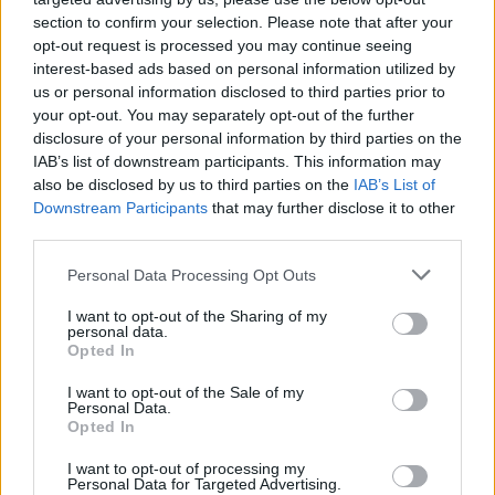
section to confirm your selection. Please note that after your
opt-out request is processed you may continue seeing
interest-based ads based on personal information utilized by
us or personal information disclosed to third parties prior to
your opt-out. You may separately opt-out of the further
disclosure of your personal information by third parties on the
IAB’s list of downstream participants. This information may
also be disclosed by us to third parties on the
IAB’s List of
Downstream Participants
that may further disclose it to other
third parties.
Personal Data Processing Opt Outs
I want to opt-out of the Sharing of my
personal data.
Opted In
I want to opt-out of the Sale of my
Personal Data.
Opted In
I want to opt-out of processing my
Personal Data for Targeted Advertising.