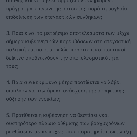
απαθής και να μην εφαρμόζει ολοκληρωμένο
πρόγραμμα κοινωνικής κατοικίας, παρά τη ραγδαία
επιδείνωση των στεγαστικών συνθηκών;
3. Ποια είναι τα μετρήσιμα αποτελέσματα των μέχρι
σήμερα κυβερνητικών παρεμβάσεων στη στεγαστική
πολιτική και ποιοι ακριβώς ποσοτικοί και ποιοτικοί
δείκτες αποδεικνύουν την αποτελεσματικότητά
τους;
4. Ποια συγκεκριμένα μέτρα προτίθεται να λάβει
επιπλέον για την άμεση ανάσχεση της εκρηκτικής
αύξησης των ενοικίων;
5. Προτίθεται η κυβέρνηση να θεσπίσει νέο,
αυστηρότερο πλαίσιο ρύθμισης των βραχυχρόνιων
μισθώσεων σε περιοχές όπου παρατηρείται εκτίναξη