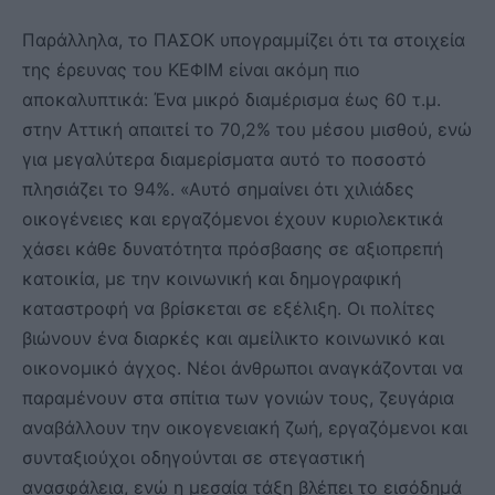
Παράλληλα, το ΠΑΣΟΚ υπογραμμίζει ότι τα στοιχεία
της έρευνας του ΚΕΦΙΜ είναι ακόμη πιο
αποκαλυπτικά: Ένα μικρό διαμέρισμα έως 60 τ.μ.
στην Αττική απαιτεί το 70,2% του μέσου μισθού, ενώ
για μεγαλύτερα διαμερίσματα αυτό το ποσοστό
πλησιάζει το 94%. «Αυτό σημαίνει ότι χιλιάδες
οικογένειες και εργαζόμενοι έχουν κυριολεκτικά
χάσει κάθε δυνατότητα πρόσβασης σε αξιοπρεπή
κατοικία, με την κοινωνική και δημογραφική
καταστροφή να βρίσκεται σε εξέλιξη. Οι πολίτες
βιώνουν ένα διαρκές και αμείλικτο κοινωνικό και
οικονομικό άγχος. Νέοι άνθρωποι αναγκάζονται να
παραμένουν στα σπίτια των γονιών τους, ζευγάρια
αναβάλλουν την οικογενειακή ζωή, εργαζόμενοι και
συνταξιούχοι οδηγούνται σε στεγαστική
ανασφάλεια, ενώ η μεσαία τάξη βλέπει το εισόδημά