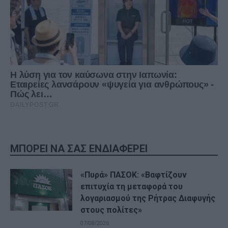
ΜΠΟΡΕΙ ΝΑ ΣΑΣ ΕΝΔΙΑΦΕΡΕΙ
«Πυρά» ΠΑΣΟΚ: «Βαφτίζουν
επιτυχία τη μεταφορά του
λογαριασμού της Ρήτρας Διαφυγής
στους πολίτες»
07/08/2026