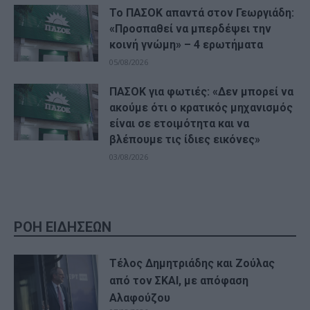
Το ΠΑΣΟΚ απαντά στον Γεωργιάδη:
«Προσπαθεί να μπερδέψει την
κοινή γνώμη» – 4 ερωτήματα
05/08/2026
ΠΑΣΟΚ για φωτιές: «Δεν μπορεί να
ακούμε ότι ο κρατικός μηχανισμός
είναι σε ετοιμότητα και να
βλέπουμε τις ίδιες εικόνες»
03/08/2026
ΡΟΗ ΕΙΔΗΣΕΩΝ
Τέλος Δημητριάδης και Ζούλας
από τον ΣΚΑΙ, με απόφαση
Αλαφούζου