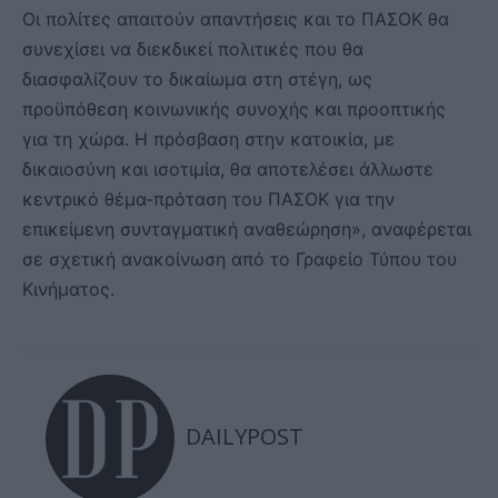
Οι πολίτες απαιτούν απαντήσεις και το ΠΑΣΟΚ θα
συνεχίσει να διεκδικεί πολιτικές που θα
διασφαλίζουν το δικαίωμα στη στέγη, ως
προϋπόθεση κοινωνικής συνοχής και προοπτικής
για τη χώρα. Η πρόσβαση στην κατοικία, με
δικαιοσύνη και ισοτιμία, θα αποτελέσει άλλωστε
κεντρικό θέμα-πρόταση του ΠΑΣΟΚ για την
επικείμενη συνταγματική αναθεώρηση», αναφέρεται
σε σχετική ανακοίνωση από το Γραφείο Τύπου του
Κινήματος.
DAILYPOST