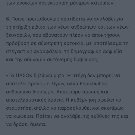
των ενοικίων και εκτόπιση μόνιμων κατοίκων;
6. Ποιες πρωτοβουλίες προτίθεται να αναλάβει για
τη στήριξη ειδικά των νέων ανθρώπων και των νέων
ζευγαριών, που αδυνατούν πλέον να αποκτήσουν
πρόσβαση σε αξιοπρεπή κατοικία, με αποτέλεσμα τη
στεγαστική ανασφάλεια, τη δημογραφική ασφυξία
και την αδυναμία αυτόνομης διαβίωσης;
«Το ΠΑΣΟΚ δηλώνει ρητά: Η στέγη δεν μπορεί να
αποτελεί προνόμιο λίγων, αλλά θεμελιώδες
ανθρώπινο δικαίωμα. Απαιτούμε άμεσες και
αποτελεσματικές λύσεις. Η κυβέρνηση οφείλει να
σταματήσει απλώς να παρακολουθεί και σκοπίμως
να κωφεύει. Πρέπει να αναλάβει τις ευθύνες της και
να δράσει άμεσα.