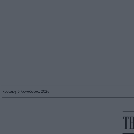
Κυριακή, 9 Αυγούστου, 2026