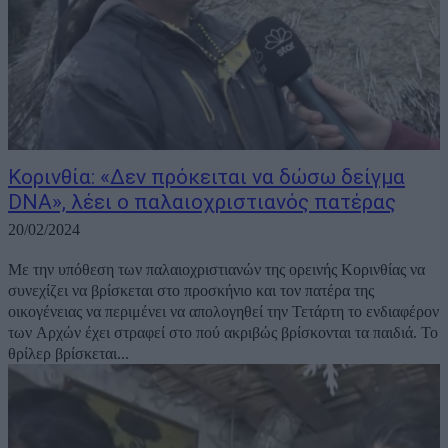
Κορινθία: «Δεν πρόκειται να δώσω δείγμα
DNA», λέει ο παλαιοχριστιανός πατέρας
20/02/2024
Με την υπόθεση των παλαιοχριστιανών της ορεινής Κορινθίας να
συνεχίζει να βρίσκεται στο προσκήνιο και τον πατέρα της
οικογένειας να περιμένει να απολογηθεί την Τετάρτη το ενδιαφέρον
των Αρχών έχει στραφεί στο πού ακριβώς βρίσκονται τα παιδιά. Το
θρίλερ βρίσκεται...