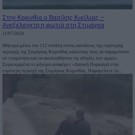
Στην Κορινθία ο Βασίλης Κικίλιας –
Ανεξέλεγκτη η φωτιά στη Στιμάγκα
11/07/2024
Μήνυμα μέσω του 112 εστάλη στους κατοίκους της ευρύτερης
περιοχής της Στιμάγκας Κορινθίας καλώντας τους να παραμείνουν
σε ετοιμότητα και να ακολουθήσουν τις οδηγίες των αρχών.
Συγκεκριμένα το μήνυμα αναφέρει: «Δασική Πυρκαγιά στην
ευρύτερη περιοχή της Στιμάγκας Κορινθίας. Παραμείνετε σε...