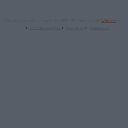
© 2024 Πνευματικά δικαιώματα: "ΝΟΗΣΙΣ ΙΚΕ". Developed by
Webalists
Πολιτική απορρήτου
Όροι χρήσης
Επικοινωνία