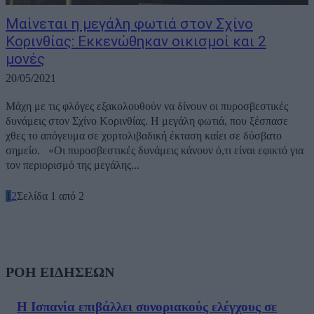
Μαίνεται η μεγάλη φωτιά στον Σχίνο
Κορινθίας: Εκκενώθηκαν οικισμοί και 2
μονές
20/05/2021
Μάχη με τις φλόγες εξακολουθούν να δίνουν οι πυροσβεστικές
δυνάμεις στον Σχίνο Κορινθίας. Η μεγάλη φωτιά, που ξέσπασε
χθες το απόγευμα σε χορτολιβαδική έκταση καίει σε δύσβατο
σημείο. «Οι πυροσβεστικές δυνάμεις κάνουν ό,τι είναι εφικτό για
τον περιορισμό της μεγάλης...
1
2
Σελίδα 1 από 2
ΡΟΗ ΕΙΔΗΣΕΩΝ
Η Ισπανία επιβάλλει συνοριακούς ελέγχους σε