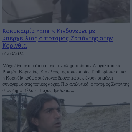
Κακοκαιρία «Emil»: Κινδυνεύει με
υπερχείλιση ο ποταμός Ζαπάντης στην
Κορινθία
01/03/2024
Μάχη δίνουν οι κάτοικοι να μην πλημμυρίσουν Ζευγολατιό και
Βραχάτι Κορινθίας. Στο έλεος της κακοκαιρίας Emil βρίσκεται και
η Κορινθία καθώς οι έντονες βροχοπτώσεις έχουν σημάνει
συναγερμό στις τοπικές αρχές. Πιο αναλυτικά, ο ποταμος Ζαπάντης
στον δήμο Βέλου - Βόχας βρίσκεται...