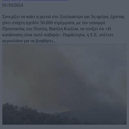
01/10/2024
Συνεχίζει να καίει η φωτιά στο Ξυλόκαστρο για 3η ημέρα, έχοντας
γίνει στάχτη σχεδόν 50.000 στρέμματα, με τον υπουργό
Προστασίας του Πολίτη, Βασίλη Κικίλια, να τονίζει ότι «Η
κατάσταση είναι πολύ σοβαρή». Παράλληλα, η Ε.Ε. στέλνει
αεροπλάνα για να βοηθήσει...