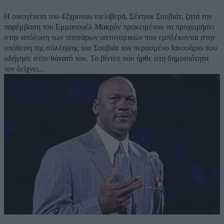
Η οικογένεια του 42χρονου ντελιβερά, Σέντρικ Σουβιάτ, ζητά την
παρέμβαση του Εμμανουέλ Μακρόν προκειμένου να προχωρήσει
στην απόλυση των τεσσάρων αστυνομικών που εμπλέκονται στην
υπόθεση της σύλληψης του Σουβιάτ τον περασμένο Ιανουάριο που
οδήγησε στον θάνατό του. Το βίντεο που ήρθε στη δημοσιότητα
τον δείχνει...