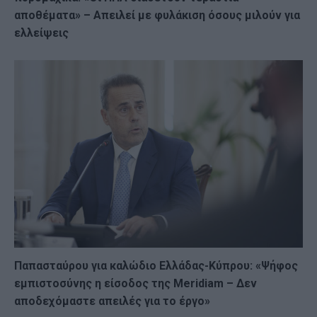
αποθέματα» – Απειλεί με φυλάκιση όσους μιλούν για
ελλείψεις
Παπασταύρου για καλώδιο Ελλάδας-Κύπρου: «Ψήφος
εμπιστοσύνης η είσοδος της Meridiam – Δεν
αποδεχόμαστε απειλές για το έργο»