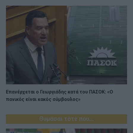
Επανέρχεται ο Γεωργιάδης κατά του ΠΑΣΟΚ: «Ο
πανικός είναι κακός σύμβουλος»
Θυμάσαι τότε που...