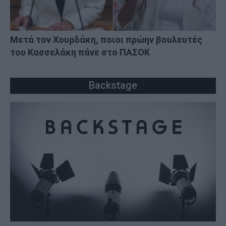
Μετά τον Χουρδάκη, ποιοι πρώην βουλευτές
του Κασσελάκη πάνε στο ΠΑΣΟΚ
Backstage