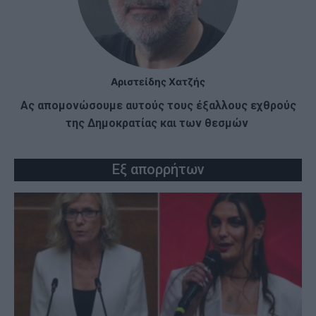
Αριστείδης Χατζής
Ας απομονώσουμε αυτούς τους έξαλλους εχθρούς
της Δημοκρατίας και των θεσμών
Εξ απορρήτων