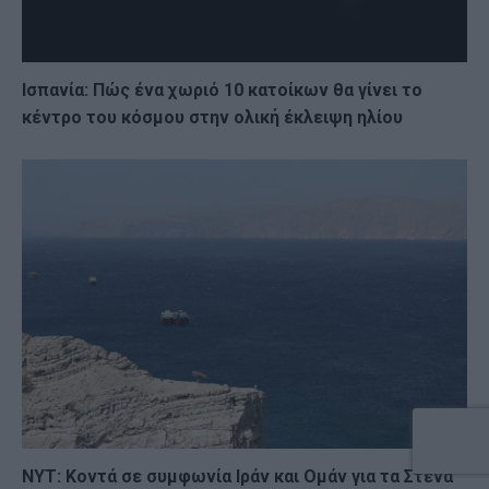
Ισπανία: Πώς ένα χωριό 10 κατοίκων θα γίνει το
κέντρο του κόσμου στην ολική έκλειψη ηλίου
NYT: Κοντά σε συμφωνία Ιράν και Ομάν για τα Στενά