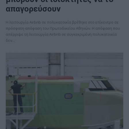
απαγορεύσουν
Η λειτουργία Airbnb σε πολυκατοικία βρέθηκε στο επίκεντρο σε
πρόσφατη απόφαση του Πρωτοδικείου Αθηνών. Η απόφαση που
απέρριψε τη λειτουργία Airbnb σε συγκεκριμένη πολυκατοικία
δεν...