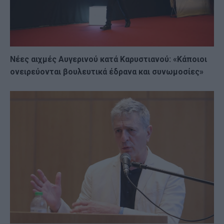
Νέες αιχμές Αυγερινού κατά Καρυστιανού: «Kάποιοι
ονειρεύονται βουλευτικά έδρανα και συνωμοσίες»