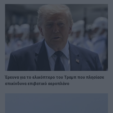
Έρευνα για το ελικόπτερο του Τραμπ που πλησίασε
επικίνδυνα επιβατικό αεροπλάνο