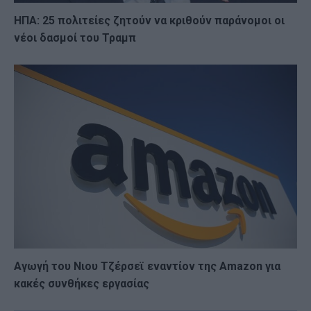
ΗΠΑ: 25 πολιτείες ζητούν να κριθούν παράνομοι οι
νέοι δασμοί του Τραμπ
Αγωγή του Νιου Τζέρσεϊ εναντίον της Amazon για
κακές συνθήκες εργασίας