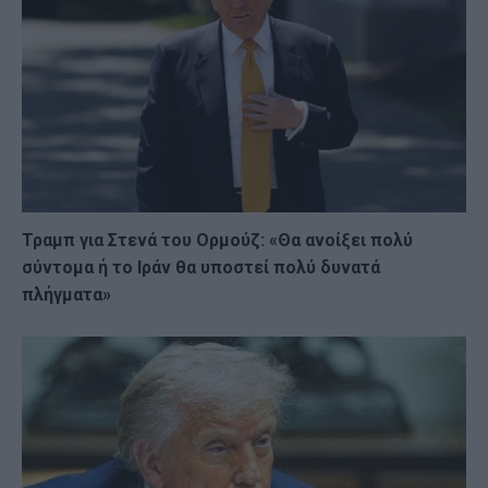
Τραμπ για Στενά του Ορμούζ: «Θα ανοίξει πολύ
σύντομα ή το Ιράν θα υποστεί πολύ δυνατά
πλήγματα»