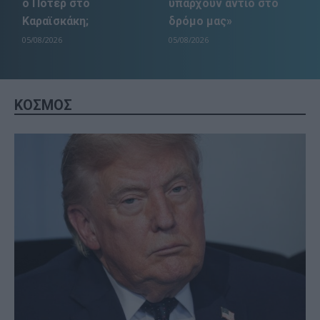
ο Πότερ στο
υπάρχουν αντίο στο
Καραϊσκάκη;
δρόμο μας»
05/08/2026
05/08/2026
ΚΟΣΜΟΣ