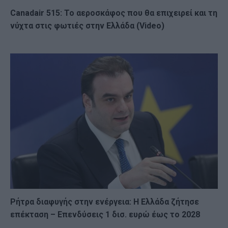
Canadair 515: Το αεροσκάφος που θα επιχειρεί και τη
νύχτα στις φωτιές στην Ελλάδα (Video)
Ρήτρα διαφυγής στην ενέργεια: Η Ελλάδα ζήτησε
επέκταση – Επενδύσεις 1 δισ. ευρώ έως το 2028