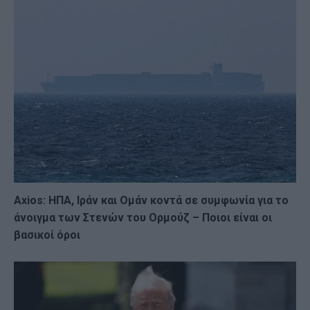
Axios: ΗΠΑ, Ιράν και Ομάν κοντά σε συμφωνία για το
άνοιγμα των Στενών του Ορμούζ – Ποιοι είναι οι
βασικοί όροι