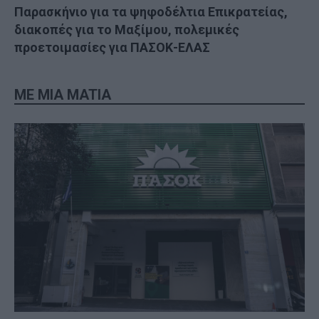
Παρασκήνιο για τα ψηφοδέλτια Επικρατείας,
διακοπές για το Μαξίμου, πολεμικές
προετοιμασίες για ΠΑΣΟΚ-ΕΛΑΣ
ME MIA MATIA