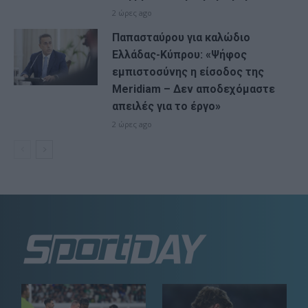
2 ώρες ago
Παπασταύρου για καλώδιο
Ελλάδας-Κύπρου: «Ψήφος
εμπιστοσύνης η είσοδος της
Meridiam – Δεν αποδεχόμαστε
απειλές για το έργο»
2 ώρες ago