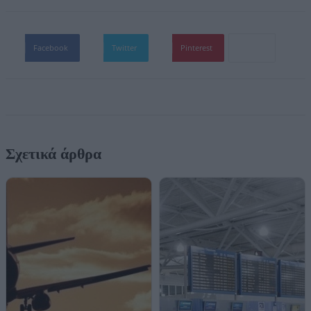
Facebook
Twitter
Pinterest
Σχετικά άρθρα