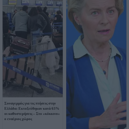
Συναγερμός για τις πτήσεις στην
Ελλάδα: Εκτοξεύθηκαν κατά 63%
οι καθυστερήσεις – Στο «κόκκινο»
ο εναέριος χώρος