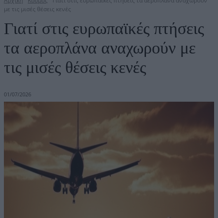
Αρχική
Κόσμος
Γιατί στις ευρωπαϊκές πτήσεις τα αεροπλάνα αναχωρούν
με τις μισές θέσεις κενές
Γιατί στις ευρωπαϊκές πτήσεις
τα αεροπλάνα αναχωρούν με
τις μισές θέσεις κενές
01/07/2026