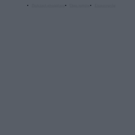
Πολιτική απορρήτου
Όροι χρήσης
Επικοινωνία