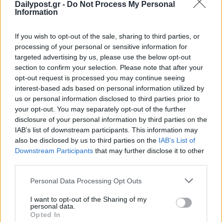
Dailypost.gr -
Do Not Process My Personal
Information
If you wish to opt-out of the sale, sharing to third parties, or
processing of your personal or sensitive information for
targeted advertising by us, please use the below opt-out
section to confirm your selection. Please note that after your
opt-out request is processed you may continue seeing
interest-based ads based on personal information utilized by
us or personal information disclosed to third parties prior to
your opt-out. You may separately opt-out of the further
disclosure of your personal information by third parties on the
IAB’s list of downstream participants. This information may
also be disclosed by us to third parties on the
IAB’s List of
Downstream Participants
that may further disclose it to other
third parties.
Personal Data Processing Opt Outs
I want to opt-out of the Sharing of my
personal data.
Opted In