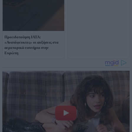
Προειδοποίηση IATA:
«Αναπόφευκτες» οι αυξήσεις στα
αεροπορικά εισιτήρια στην
Ευρώπη