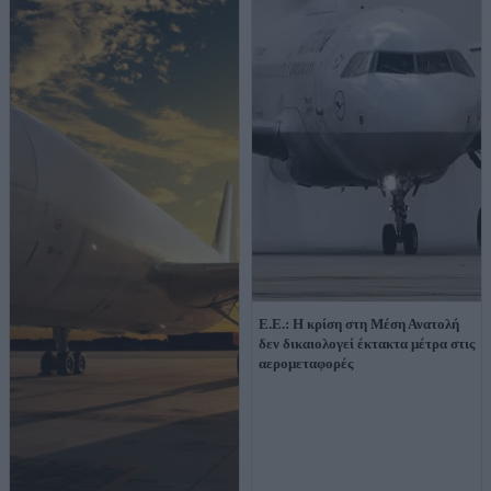
Ε.Ε.: Η κρίση στη Μέση Ανατολή
δεν δικαιολογεί έκτακτα μέτρα στις
αερομεταφορές