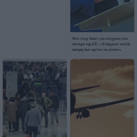
Φον ντερ Λάιεν για ελέγχους στα
σύνορα της ΕΕ: «Υπάρχουν πολλά
ακόμη που πρέπει να γίνουν»