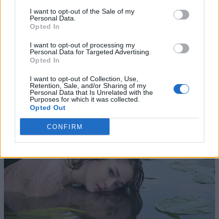
I want to opt-out of the Sale of my
Personal Data.
Opted In
I want to opt-out of processing my
Personal Data for Targeted Advertising.
Opted In
I want to opt-out of Collection, Use,
Retention, Sale, and/or Sharing of my
Personal Data that Is Unrelated with the
Purposes for which it was collected.
Opted Out
CONFIRM