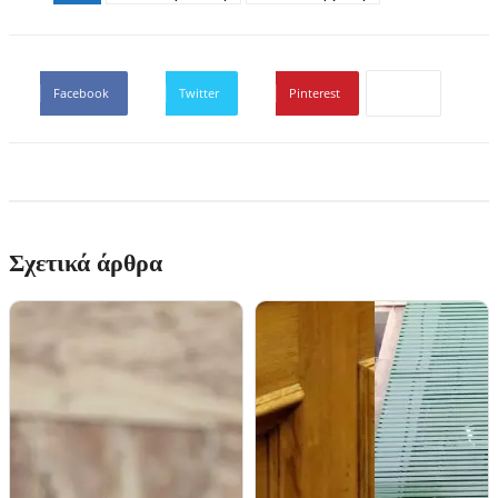
Facebook
Twitter
Pinterest
Σχετικά άρθρα