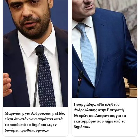
Γεωργιάδης: «Να κληθεί ο
Ανδρουλάκης στην Επιτροπή
Μαρινάκης για Ανδρουλάκη: «Πώς
Θεσμών και Διαφάνειας για τα
είναι δυνατόν να εισπράττει αυτά
εκατομμύρια που πήρε από το
τα ποσά από το δημόσιο ως εν
δημόσιο»
δυνάμει πρωθυπουργός;»