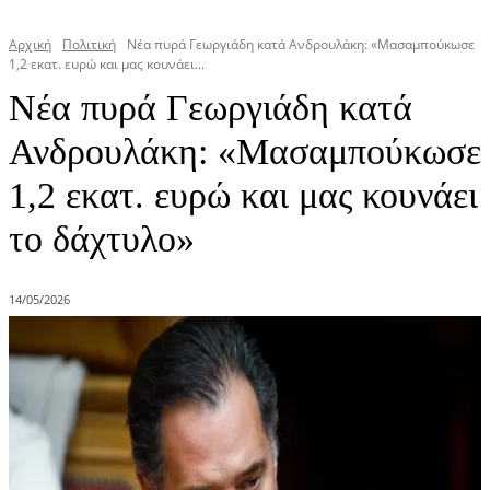
Αρχική
Πολιτική
Νέα πυρά Γεωργιάδη κατά Ανδρουλάκη: «Μασαμπούκωσε
1,2 εκατ. ευρώ και μας κουνάει...
Νέα πυρά Γεωργιάδη κατά
Ανδρουλάκη: «Μασαμπούκωσε
1,2 εκατ. ευρώ και μας κουνάει
το δάχτυλο»
14/05/2026