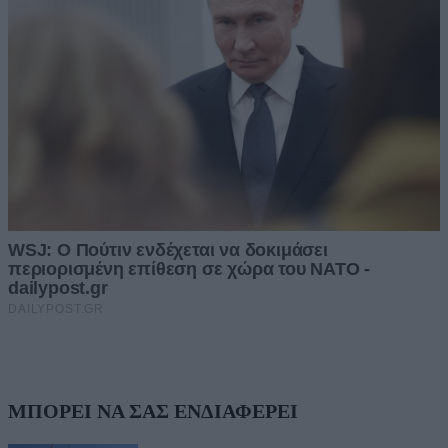
ΜΠΟΡΕΙ ΝΑ ΣΑΣ ΕΝΔΙΑΦΕΡΕΙ