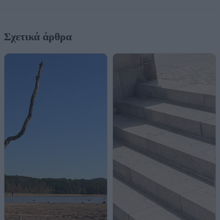
Σχετικά άρθρα