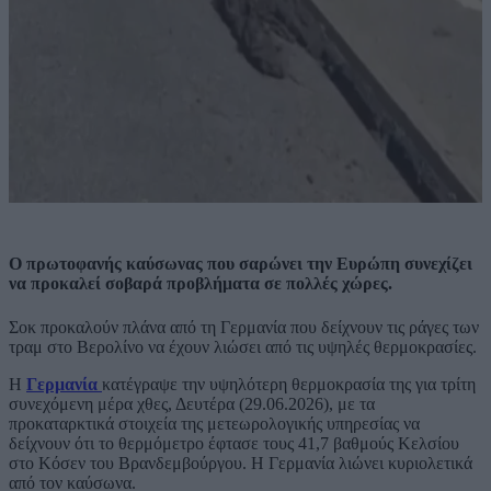
Ο πρωτοφανής καύσωνας που σαρώνει την Ευρώπη συνεχίζει
να προκαλεί σοβαρά προβλήματα σε πολλές χώρες.
Σοκ προκαλούν πλάνα από τη Γερμανία που δείχνουν τις ράγες των
τραμ στο Βερολίνο να έχουν λιώσει από τις υψηλές θερμοκρασίες.
Η
Γερμανία
κατέγραψε την υψηλότερη θερμοκρασία της για τρίτη
συνεχόμενη μέρα χθες, Δευτέρα (29.06.2026), με τα
προκαταρκτικά στοιχεία της μετεωρολογικής υπηρεσίας να
δείχνουν ότι το θερμόμετρο έφτασε τους 41,7 βαθμούς Κελσίου
στο Κόσεν του Βρανδεμβούργου. Η Γερμανία λιώνει κυριολετικά
από τον καύσωνα.