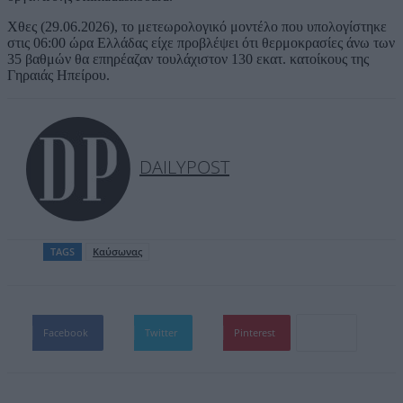
Χθες (29.06.2026), το μετεωρολογικό μοντέλο που υπολογίστηκε
στις 06:00 ώρα Ελλάδας είχε προβλέψει ότι θερμοκρασίες άνω των
35 βαθμών θα επηρέαζαν τουλάχιστον 130 εκατ. κατοίκους της
Γηραιάς Ηπείρου.
DAILYPOST
TAGS
Καύσωνας
Facebook
Twitter
Pinterest