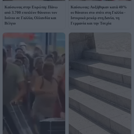
Καύσωνας στην Ευρώπη: Πάνω
Καύσωνας: Αυξήθηκαν κατά 40%
από 3.700 επιπλέον θάνατοι τον
οι θάνατοι στο σπίτι στη Γαλλία -
Ιούνιο σε Γαλλία, Ολλανδία και
Ιστορικά ρεκόρ στη Δανία, τη
Βέλγιο
Γερμανία και την Τσεχία