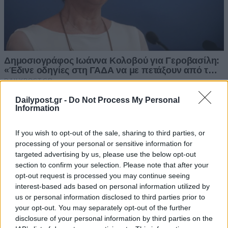
Dailypost.gr -
Do Not Process My Personal
Information
If you wish to opt-out of the sale, sharing to third parties, or
processing of your personal or sensitive information for
targeted advertising by us, please use the below opt-out
section to confirm your selection. Please note that after your
opt-out request is processed you may continue seeing
interest-based ads based on personal information utilized by
us or personal information disclosed to third parties prior to
your opt-out. You may separately opt-out of the further
disclosure of your personal information by third parties on the