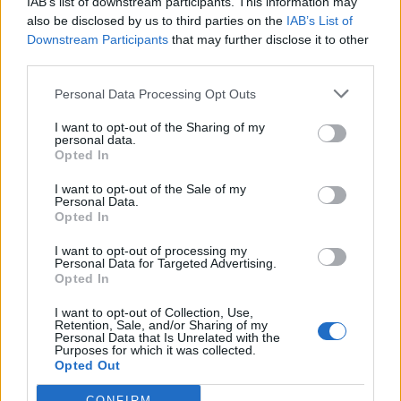
IAB’s list of downstream participants. This information may
also be disclosed by us to third parties on the
IAB’s List of
Downstream Participants
that may further disclose it to other
third parties.
Personal Data Processing Opt Outs
I want to opt-out of the Sharing of my
personal data.
Opted In
I want to opt-out of the Sale of my
Personal Data.
Opted In
I want to opt-out of processing my
Personal Data for Targeted Advertising.
Opted In
I want to opt-out of Collection, Use,
Retention, Sale, and/or Sharing of my
Personal Data that Is Unrelated with the
Purposes for which it was collected.
Opted Out
CONFIRM