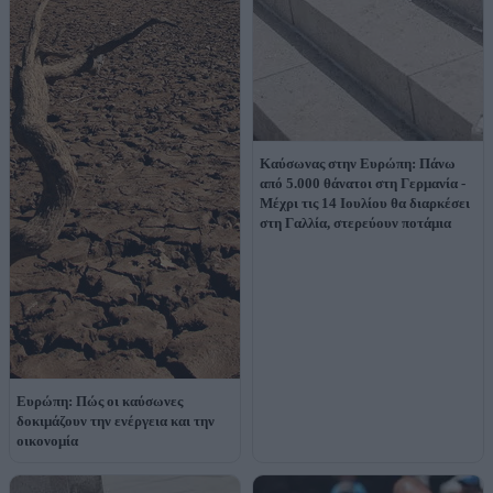
Καύσωνας στην Ευρώπη: Πάνω
από 5.000 θάνατοι στη Γερμανία -
Μέχρι τις 14 Ιουλίου θα διαρκέσει
στη Γαλλία, στερεύουν ποτάμια
Ευρώπη: Πώς οι καύσωνες
δοκιμάζουν την ενέργεια και την
οικονομία