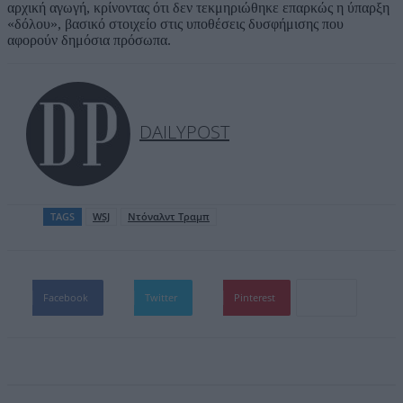
αρχική αγωγή, κρίνοντας ότι δεν τεκμηριώθηκε επαρκώς η ύπαρξη
«δόλου», βασικό στοιχείο στις υποθέσεις δυσφήμισης που
αφορούν δημόσια πρόσωπα.
DAILYPOST
TAGS
WSJ
Ντόναλντ Τραμπ
Facebook
Twitter
Pinterest