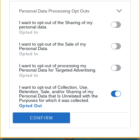
Personal Data Processing Opt Outs
I want to opt-out of the Sharing of my
personal data.
Opted In
I want to opt-out of the Sale of my
Personal Data.
Opted In
I want to opt-out of processing my
Personal Data for Targeted Advertising.
Opted In
I want to opt-out of Collection, Use,
Retention, Sale, and/or Sharing of my
Personal Data that Is Unrelated with the
Purposes for which it was collected.
Opted Out
CONFIRM