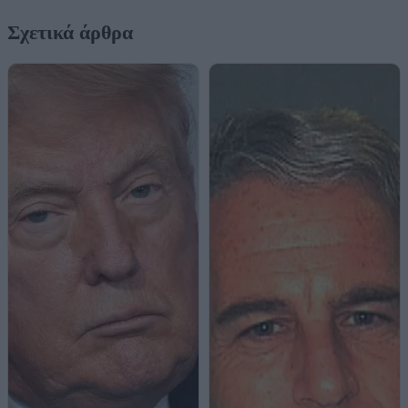
Σχετικά άρθρα