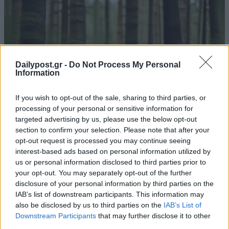
Dailypost.gr -
Do Not Process My Personal
Information
If you wish to opt-out of the sale, sharing to third parties, or
processing of your personal or sensitive information for
targeted advertising by us, please use the below opt-out
section to confirm your selection. Please note that after your
opt-out request is processed you may continue seeing
interest-based ads based on personal information utilized by
us or personal information disclosed to third parties prior to
your opt-out. You may separately opt-out of the further
disclosure of your personal information by third parties on the
IAB’s list of downstream participants. This information may
also be disclosed by us to third parties on the
IAB’s List of
Downstream Participants
that may further disclose it to other
third parties.