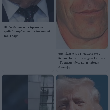
ΗΠΑ: 25 πολιτείες ζητούν να
κριθούν παράνομοι οι νέοι δασμοί
του Τραμπ
Αποκάλυψη NYT: Αγωνία στον
Λευκό Οίκο για τα αρχεία Επστάιν
- Το παρασκήνιο και η κρίσιμη
σύσκεψη