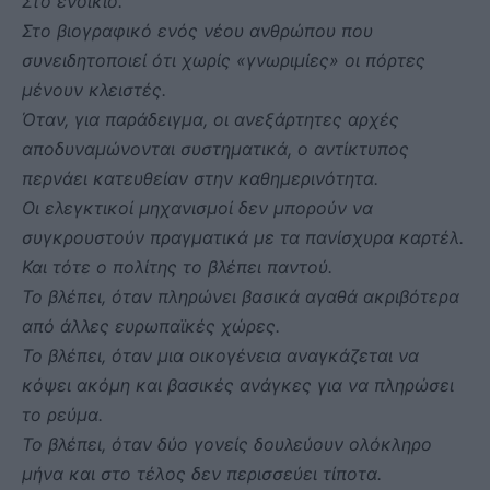
Στο ενοίκιο.
Στο βιογραφικό ενός νέου ανθρώπου που
συνειδητοποιεί ότι χωρίς «γνωριμίες» οι πόρτες
μένουν κλειστές.
Όταν, για παράδειγμα, οι ανεξάρτητες αρχές
αποδυναμώνονται συστηματικά, ο αντίκτυπος
περνάει κατευθείαν στην καθημερινότητα.
Οι ελεγκτικοί μηχανισμοί δεν μπορούν να
συγκρουστούν πραγματικά με τα πανίσχυρα καρτέλ.
Και τότε ο πολίτης το βλέπει παντού.
Το βλέπει, όταν πληρώνει βασικά αγαθά ακριβότερα
από άλλες ευρωπαϊκές χώρες.
Το βλέπει, όταν μια οικογένεια αναγκάζεται να
κόψει ακόμη και βασικές ανάγκες για να πληρώσει
το ρεύμα.
Το βλέπει, όταν δύο γονείς δουλεύουν ολόκληρο
μήνα και στο τέλος δεν περισσεύει τίποτα.