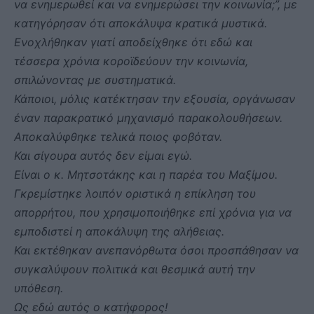
να ενημερωθεί και να ενημερώσει την κοινωνία;”, με
κατηγόρησαν ότι αποκάλυψα κρατικά μυστικά.
Ενοχλήθηκαν γιατί αποδείχθηκε ότι εδώ και
τέσσερα χρόνια κοροϊδεύουν την κοινωνία,
σπιλώνοντας με συστηματικά.
Κάποιοι, μόλις κατέκτησαν την εξουσία, οργάνωσαν
έναν παρακρατικό μηχανισμό παρακολουθήσεων.
Αποκαλύφθηκε τελικά ποιος φοβόταν.
Και σίγουρα αυτός δεν είμαι εγώ.
Είναι ο κ. Μητσοτάκης και η παρέα του Μαξίμου.
Γκρεμίστηκε λοιπόν οριστικά η επίκληση του
απορρήτου, που χρησιμοποιήθηκε επί χρόνια για να
εμποδιστεί η αποκάλυψη της αλήθειας.
Και εκτέθηκαν ανεπανόρθωτα όσοι προσπάθησαν να
συγκαλύψουν πολιτικά και θεσμικά αυτή την
υπόθεση.
Ως εδώ αυτός ο κατήφορος!