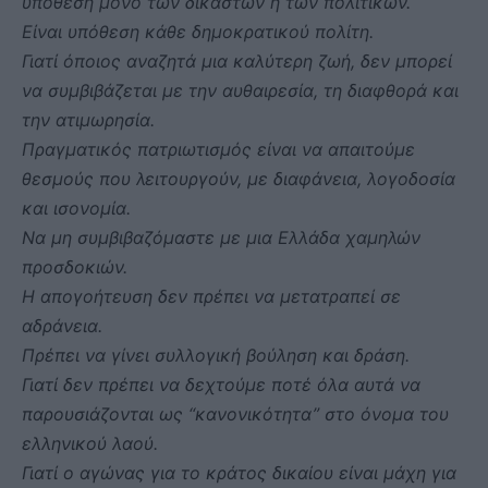
υπόθεση μόνο των δικαστών ή των πολιτικών.
Είναι υπόθεση κάθε δημοκρατικού πολίτη.
Γιατί όποιος αναζητά μια καλύτερη ζωή, δεν μπορεί
να συμβιβάζεται με την αυθαιρεσία, τη διαφθορά και
την ατιμωρησία.
Πραγματικός πατριωτισμός είναι να απαιτούμε
θεσμούς που λειτουργούν, με διαφάνεια, λογοδοσία
και ισονομία.
Να μη συμβιβαζόμαστε με μια Ελλάδα χαμηλών
προσδοκιών.
Η απογοήτευση δεν πρέπει να μετατραπεί σε
αδράνεια.
Πρέπει να γίνει συλλογική βούληση και δράση.
Γιατί δεν πρέπει να δεχτούμε ποτέ όλα αυτά να
παρουσιάζονται ως “κανονικότητα” στο όνομα του
ελληνικού λαού.
Γιατί ο αγώνας για το κράτος δικαίου είναι μάχη για