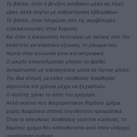
Το βλέπει, όταν η βενζίνη ανεβαίνει μέσα σε λίγες
ώρες αλλά πέφτει με καθυστέρηση εβδομάδων.
Το βλέπει, όταν πληρώνει από τις ακριβότερες
τηλεπικοινωνίες στην Ευρώπη.
Και όταν η Δικαιοσύνη λειτουργεί με πιέσεις από την
εκάστοτε εκτελεστική εξουσία, το μήνυμα που
περνά στην κοινωνία είναι καταστροφικό.
Ο μικρός επαγγελματίας μπορεί να βρεθεί
αντιμέτωπος με κατασχέσεις μέσα σε λίγους μήνες.
Την ίδια στιγμή, μεγάλες υποθέσεις διαφθοράς
σέρνονται επί χρόνια μέχρι να ξεχαστούν.
Ο πολίτης χάνει το σπίτι του γρήγορα.
Αλλά εκείνοι που διαχειρίστηκαν δημόσιο χρήμα
χωρίς διαφάνεια σπάνια λογοδοτούν πραγματικά.
Όταν οι απευθείας αναθέσεις γίνονται κανόνας, το
δημόσιο χρήμα δεν κατευθύνεται εκεί όπου υπάρχει
μεγαλύτερη ανάγκη.