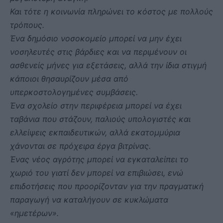
Και τότε η κοινωνία πληρώνει το κόστος με πολλούς
τρόπους.
Ένα δημόσιο νοσοκομείο μπορεί να μην έχει
νοσηλευτές στις βάρδιες και να περιμένουν οι
ασθενείς μήνες για εξετάσεις, αλλά την ίδια στιγμή
κάποιοι θησαυρίζουν μέσα από
υπερκοστολογημένες συμβάσεις.
Ένα σχολείο στην περιφέρεια μπορεί να έχει
ταβάνια που στάζουν, παλιούς υπολογιστές και
ελλείψεις εκπαιδευτικών, αλλά εκατομμύρια
χάνονται σε πρόχειρα έργα βιτρίνας.
Ένας νέος αγρότης μπορεί να εγκαταλείπει το
χωριό του γιατί δεν μπορεί να επιβιώσει, ενώ
επιδοτήσεις που προορίζονταν για την πραγματική
παραγωγή να καταλήγουν σε κυκλώματα
«ημετέρων».