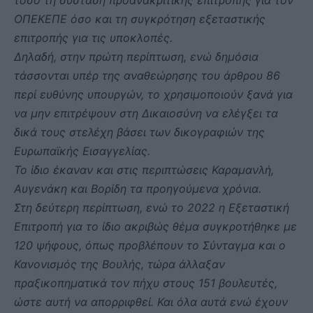
ΟΠΕΚΕΠΕ όσο και τη συγκρότηση εξεταστικής
επιτροπής για τις υποκλοπές.
Δηλαδή, στην πρώτη περίπτωση, ενώ δημόσια
τάσσονται υπέρ της αναθεώρησης του άρθρου 86
περί ευθύνης υπουργών, το χρησιμοποιούν ξανά για
να μην επιτρέψουν στη Δικαιοσύνη να ελέγξει τα
δικά τους στελέχη βάσει των δικογραφιών της
Ευρωπαϊκής Εισαγγελίας.
Το ίδιο έκαναν και στις περιπτώσεις Καραμανλή,
Αυγενάκη και Βορίδη τα προηγούμενα χρόνια.
Στη δεύτερη περίπτωση, ενώ το 2022 η Εξεταστική
Επιτροπή για το ίδιο ακριβώς θέμα συγκροτήθηκε με
120 ψήφους, όπως προβλέπουν το Σύνταγμα και ο
Κανονισμός της Βουλής, τώρα άλλαξαν
πραξικοπηματικά τον πήχυ στους 151 βουλευτές,
ώστε αυτή να απορριφθεί. Και όλα αυτά ενώ έχουν