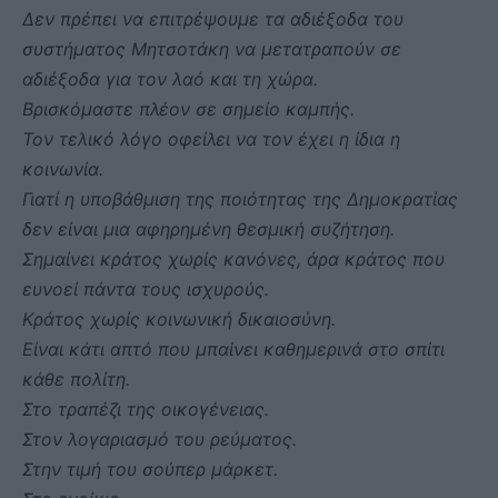
Δεν πρέπει να επιτρέψουμε τα αδιέξοδα του
συστήματος Μητσοτάκη να μετατραπούν σε
αδιέξοδα για τον λαό και τη χώρα.
Βρισκόμαστε πλέον σε σημείο καμπής.
Τον τελικό λόγο οφείλει να τον έχει η ίδια η
κοινωνία.
Γιατί η υποβάθμιση της ποιότητας της Δημοκρατίας
δεν είναι μια αφηρημένη θεσμική συζήτηση.
Σημαίνει κράτος χωρίς κανόνες, άρα κράτος που
ευνοεί πάντα τους ισχυρούς.
Κράτος χωρίς κοινωνική δικαιοσύνη.
Είναι κάτι απτό που μπαίνει καθημερινά στο σπίτι
κάθε πολίτη.
Στο τραπέζι της οικογένειας.
Στον λογαριασμό του ρεύματος.
Στην τιμή του σούπερ μάρκετ.