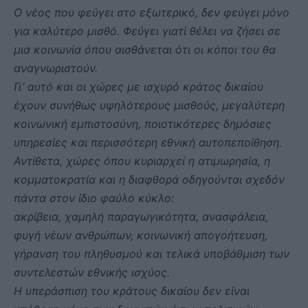
Ο νέος που φεύγει στο εξωτερικό, δεν φεύγει μόνο
για καλύτερο μισθό. Φεύγει γιατί θέλει να ζήσει σε
μια κοινωνία όπου αισθάνεται ότι οι κόποι του θα
αναγνωριστούν.
Γι’ αυτό και οι χώρες με ισχυρό κράτος δικαίου
έχουν συνήθως υψηλότερους μισθούς, μεγαλύτερη
κοινωνική εμπιστοσύνη, ποιοτικότερες δημόσιες
υπηρεσίες και περισσότερη εθνική αυτοπεποίθηση.
Αντίθετα, χώρες όπου κυριαρχεί η ατιμωρησία, η
κομματοκρατία και η διαφθορά οδηγούνται σχεδόν
πάντα στον ίδιο φαύλο κύκλο:
ακρίβεια, χαμηλή παραγωγικότητα, ανασφάλεια,
φυγή νέων ανθρώπων, κοινωνική απογοήτευση,
γήρανση του πληθυσμού και τελικά υποβάθμιση των
συντελεστών εθνικής ισχύος.
Η υπεράσπιση του κράτους δικαίου δεν είναι