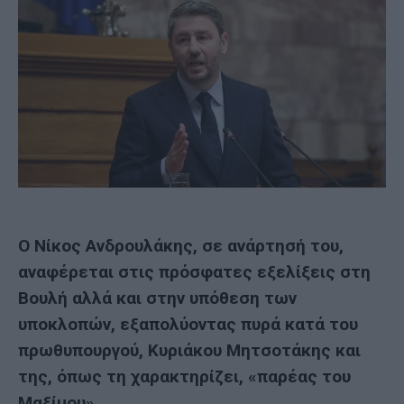
Ο Νίκος Ανδρουλάκης, σε ανάρτησή του,
αναφέρεται στις πρόσφατες εξελίξεις στη
Βουλή αλλά και στην υπόθεση των
υποκλοπών, εξαπολύοντας πυρά κατά του
πρωθυπουργού, Κυριάκου Μητσοτάκης και
της, όπως τη χαρακτηρίζει, «παρέας του
Μαξίμου».