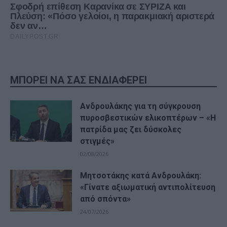
ΜΠΟΡΕΙ ΝΑ ΣΑΣ ΕΝΔΙΑΦΕΡΕΙ
Ανδρουλάκης για τη σύγκρουση
πυροσβεστικών ελικοπτέρων – «Η
πατρίδα μας ζει δύσκολες
στιγμές»
02/08/2026
Μητσοτάκης κατά Ανδρουλάκη:
«Γίνατε αξιωματική αντιπολίτευση
από σπόντα»
24/07/2026