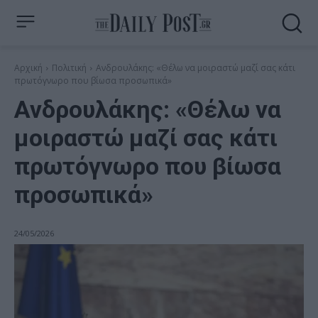
Αρχική
Πολιτική
Ανδρουλάκης: «Θέλω να μοιραστώ μαζί σας κάτι
πρωτόγνωρο που βίωσα προσωπικά»
Ανδρουλάκης: «Θέλω να
μοιραστώ μαζί σας κάτι
πρωτόγνωρο που βίωσα
προσωπικά»
24/05/2026