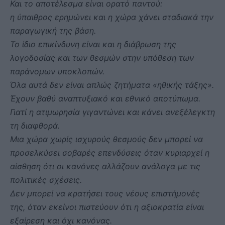
Και το αποτέλεσμα είναι ορατό παντού:
η ύπαιθρος ερημώνει και η χώρα χάνει σταδιακά την
παραγωγική της βάση.
Το ίδιο επικίνδυνη είναι και η διάβρωση της
λογοδοσίας και των θεσμών στην υπόθεση των
παράνομων υποκλοπών.
Όλα αυτά δεν είναι απλώς ζητήματα «ηθικής τάξης».
Έχουν βαθύ αναπτυξιακό και εθνικό αποτύπωμα.
Γιατί η ατιμωρησία γιγαντώνει και κάνει ανεξέλεγκτη
τη διαφθορά.
Μια χώρα χωρίς ισχυρούς θεσμούς δεν μπορεί να
προσελκύσει σοβαρές επενδύσεις όταν κυριαρχεί η
αίσθηση ότι οι κανόνες αλλάζουν ανάλογα με τις
πολιτικές σχέσεις.
Δεν μπορεί να κρατήσει τους νέους επιστήμονές
της, όταν εκείνοι πιστεύουν ότι η αξιοκρατία είναι
εξαίρεση και όχι κανόνας.