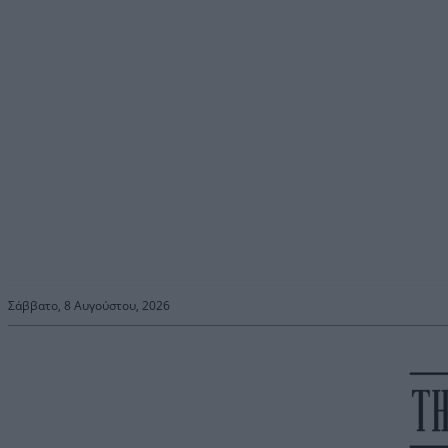
Σάββατο, 8 Αυγούστου, 2026