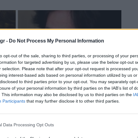
gr -
Do Not Process My Personal Information
to opt-out of the sale, sharing to third parties, or processing of your per
formation for targeted advertising by us, please use the below opt-out s
r selection. Please note that after your opt-out request is processed y
eing interest-based ads based on personal information utilized by us or
disclosed to third parties prior to your opt-out. You may separately opt-
losure of your personal information by third parties on the IAB’s list of
. This information may also be disclosed by us to third parties on the
IA
Participants
that may further disclose it to other third parties.
l Data Processing Opt Outs