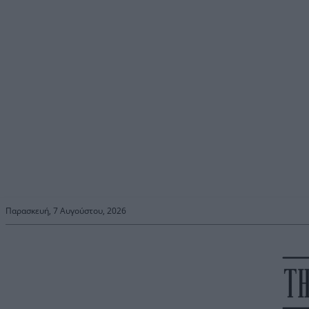
Παρασκευή, 7 Αυγούστου, 2026