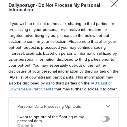
Dailypost.gr -
Do Not Process My Personal
Information
If you wish to opt-out of the sale, sharing to third parties, or
processing of your personal or sensitive information for
targeted advertising by us, please use the below opt-out
section to confirm your selection. Please note that after your
opt-out request is processed you may continue seeing
interest-based ads based on personal information utilized by
us or personal information disclosed to third parties prior to
your opt-out. You may separately opt-out of the further
disclosure of your personal information by third parties on the
IAB’s list of downstream participants. This information may
also be disclosed by us to third parties on the
IAB’s List of
Downstream Participants
that may further disclose it to other
third parties.
Personal Data Processing Opt Outs
I want to opt-out of the Sharing of my
personal data.
Opted In