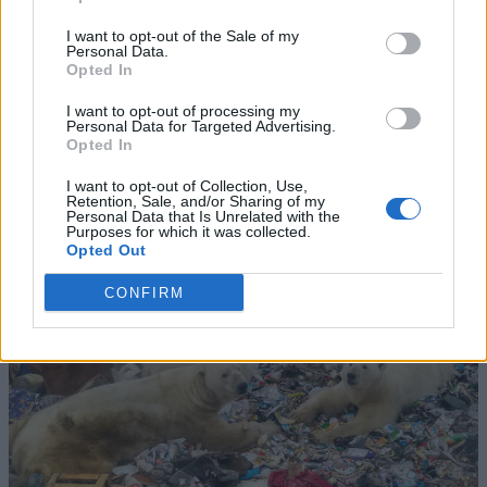
I want to opt-out of the Sale of my
Personal Data.
Opted In
I want to opt-out of processing my
Personal Data for Targeted Advertising.
Opted In
I want to opt-out of Collection, Use,
Retention, Sale, and/or Sharing of my
Personal Data that Is Unrelated with the
Purposes for which it was collected.
Opted Out
CONFIRM