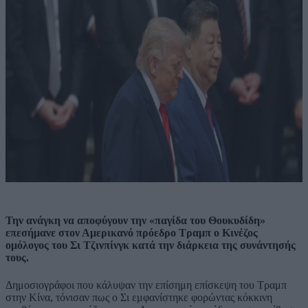
Την ανάγκη να αποφύγουν την «παγίδα του Θουκυδίδη»
επεσήμανε στον Αμερικανό πρόεδρο Τραμπ ο Κινέζος
ομόλογος του Σι Τζινπίνγκ κατά την διάρκεια της συνάντησής
τους.
Δημοσιογράφοι που κάλυψαν την επίσημη επίσκεψη του Τραμπ
στην Κίνα, τόνισαν πως ο Σι εμφανίστηκε φορώντας κόκκινη