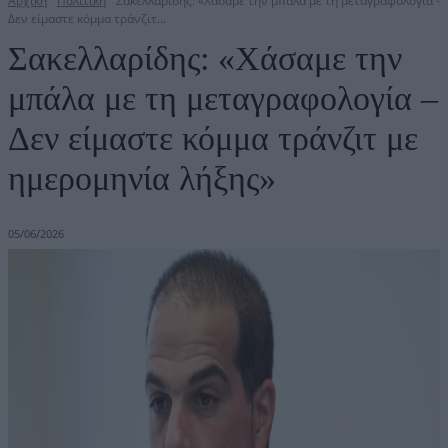
Αρχική
Πολιτική
Σακελλαρίδης: «Χάσαμε την μπάλα με τη μεταγραφολογία -
Δεν είμαστε κόμμα τράνζιτ...
Σακελλαρίδης: «Χάσαμε την
μπάλα με τη μεταγραφολογία –
Δεν είμαστε κόμμα τράνζιτ με
ημερομηνία λήξης»
05/06/2026