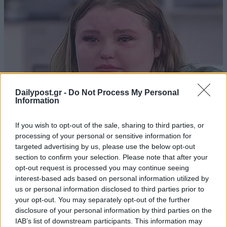
Dailypost.gr -
Do Not Process My Personal
Information
If you wish to opt-out of the sale, sharing to third parties, or
processing of your personal or sensitive information for
targeted advertising by us, please use the below opt-out
section to confirm your selection. Please note that after your
opt-out request is processed you may continue seeing
interest-based ads based on personal information utilized by
us or personal information disclosed to third parties prior to
your opt-out. You may separately opt-out of the further
disclosure of your personal information by third parties on the
IAB’s list of downstream participants. This information may