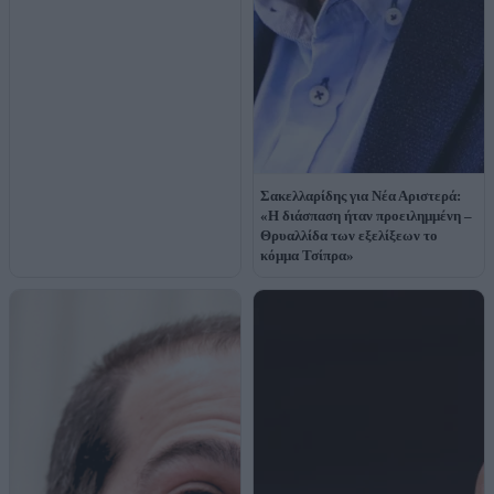
Σακελλαρίδης για Νέα Αριστερά:
«Η διάσπαση ήταν προειλημμένη –
Θρυαλλίδα των εξελίξεων το
κόμμα Τσίπρα»