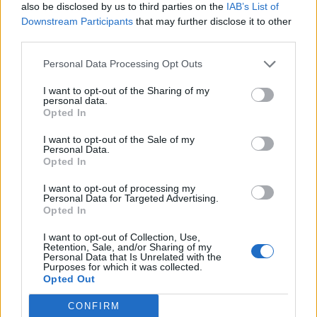
also be disclosed by us to third parties on the
IAB’s List of
Downstream Participants
that may further disclose it to other
third parties.
Personal Data Processing Opt Outs
I want to opt-out of the Sharing of my
personal data.
Opted In
I want to opt-out of the Sale of my
Personal Data.
Opted In
I want to opt-out of processing my
Personal Data for Targeted Advertising.
Opted In
I want to opt-out of Collection, Use,
Retention, Sale, and/or Sharing of my
Personal Data that Is Unrelated with the
Purposes for which it was collected.
Opted Out
CONFIRM