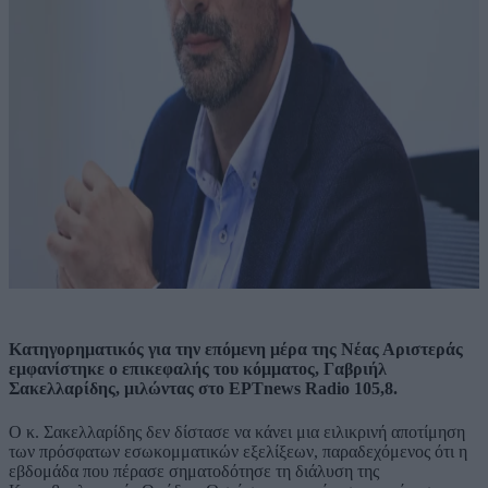
Κατηγορηματικός για την επόμενη μέρα της Νέας Αριστεράς
εμφανίστηκε ο επικεφαλής του κόμματος, Γαβριήλ
Σακελλαρίδης, μιλώντας στο ΕΡΤnews Radio 105,8.
Ο κ. Σακελλαρίδης δεν δίστασε να κάνει μια ειλικρινή αποτίμηση
των πρόσφατων εσωκομματικών εξελίξεων, παραδεχόμενος ότι η
εβδομάδα που πέρασε σηματοδότησε τη διάλυση της