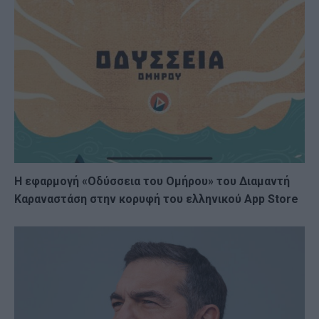
Η εφαρμογή «Οδύσσεια του Ομήρου» του Διαμαντή
Καραναστάση στην κορυφή του ελληνικού App Store