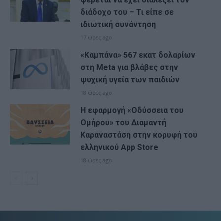
διάδοχο του – Τι είπε σε
ιδιωτική συνάντηση
17 ώρες ago
«Καμπάνα» 567 εκατ δολαρίων
στη Meta για βλάβες στην
ψυχική υγεία των παιδιών
18 ώρες ago
Η εφαρμογή «Οδύσσεια του
Ομήρου» του Διαμαντή
Καραναστάση στην κορυφή του
ελληνικού App Store
18 ώρες ago