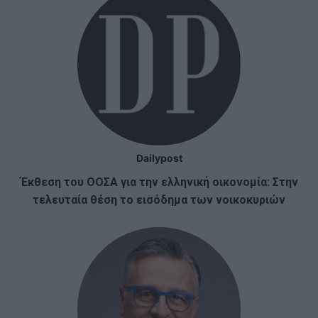
Dailypost
Έκθεση του ΟΟΣΑ για την ελληνική οικονομία: Στην
τελευταία θέση το εισόδημα των νοικοκυριών