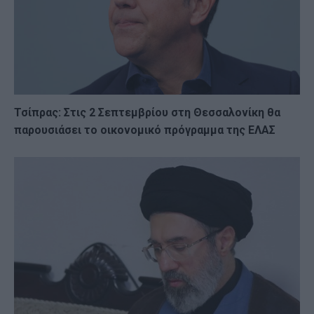
Τσίπρας: Στις 2 Σεπτεμβρίου στη Θεσσαλονίκη θα
παρουσιάσει το οικονομικό πρόγραμμα της ΕΛΑΣ