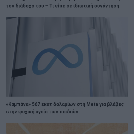
τον διάδοχο του – Τι είπε σε ιδιωτική συνάντηση
«Καμπάνα» 567 εκατ δολαρίων στη Meta για βλάβες
στην ψυχική υγεία των παιδιών