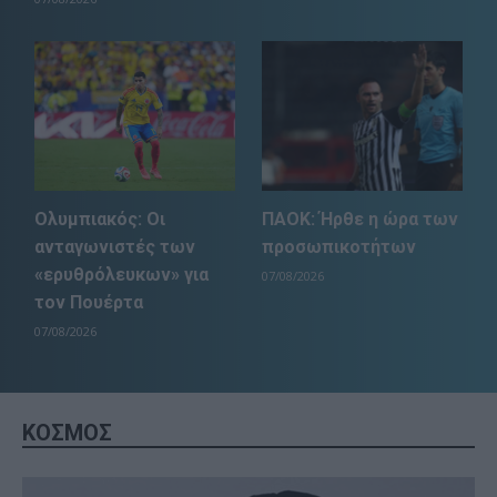
Ολυμπιακός: Οι
ΠΑΟΚ: Ήρθε η ώρα των
ανταγωνιστές των
προσωπικοτήτων
«ερυθρόλευκων» για
07/08/2026
τον Πουέρτα
07/08/2026
ΚΟΣΜΟΣ