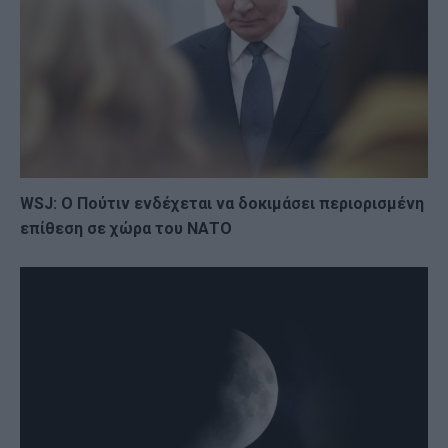
WSJ: Ο Πούτιν ενδέχεται να δοκιμάσει περιορισμένη
επίθεση σε χώρα του ΝΑΤΟ