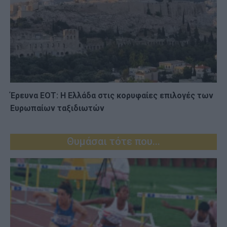
Έρευνα ΕΟΤ: Η Ελλάδα στις κορυφαίες επιλογές των
Ευρωπαίων ταξιδιωτών
Θυμάσαι τότε που...