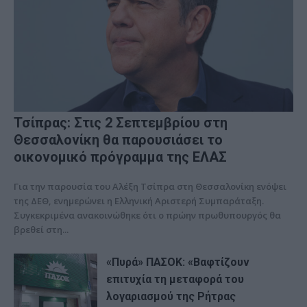
Τσίπρας: Στις 2 Σεπτεμβρίου στη
Θεσσαλονίκη θα παρουσιάσει το
οικονομικό πρόγραμμα της ΕΛΑΣ
Για την παρουσία του Αλέξη Τσίπρα στη Θεσσαλονίκη ενόψει
της ΔΕΘ, ενημερώνει η Ελληνική Αριστερή Συμπαράταξη.
Συγκεκριμένα ανακοινώθηκε ότι ο πρώην πρωθυπουργός θα
βρεθεί στη...
«Πυρά» ΠΑΣΟΚ: «Βαφτίζουν
επιτυχία τη μεταφορά του
λογαριασμού της Ρήτρας