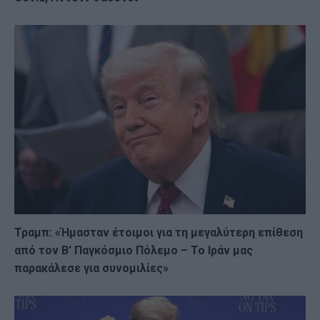
Τραμπ: «Ήμασταν έτοιμοι για τη μεγαλύτερη επίθεση
από τον Β’ Παγκόσμιο Πόλεμο – Το Ιράν μας
παρακάλεσε για συνομιλίες»