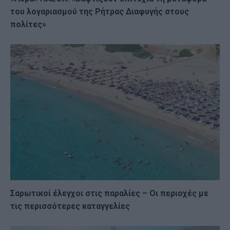
του λογαριασμού της Ρήτρας Διαφυγής στους
πολίτες»
Σαρωτικοί έλεγχοι στις παραλίες – Οι περιοχές με
τις περισσότερες καταγγελίες