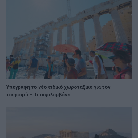
Υπεγράφη το νέο ειδικό χωροταξικό για τον
τουρισμό – Τι περιλαμβάνει