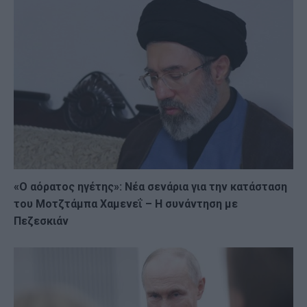
«Ο αόρατος ηγέτης»: Νέα σενάρια για την κατάσταση
του Μοτζτάμπα Χαμενεΐ – Η συνάντηση με
Πεζεσκιάν